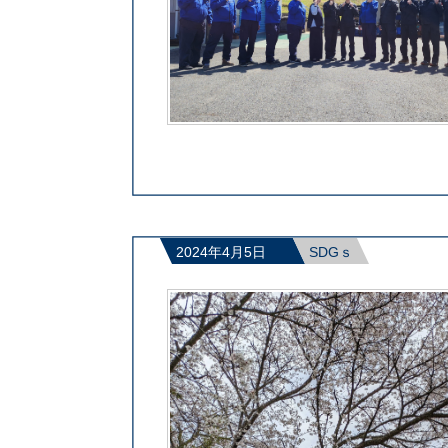
2024年4月5日
SDGｓ