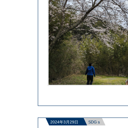
2024年3月29日
SDGｓ