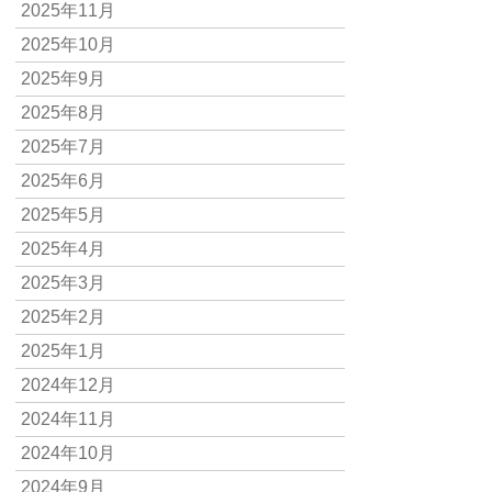
2025年11月
2025年10月
2025年9月
2025年8月
2025年7月
2025年6月
2025年5月
2025年4月
2025年3月
2025年2月
2025年1月
2024年12月
2024年11月
2024年10月
2024年9月