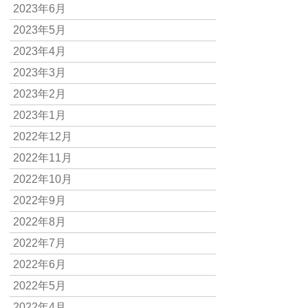
2023年6月
2023年5月
2023年4月
2023年3月
2023年2月
2023年1月
2022年12月
2022年11月
2022年10月
2022年9月
2022年8月
2022年7月
2022年6月
2022年5月
2022年4月