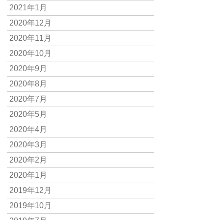
2021年1月
2020年12月
2020年11月
2020年10月
2020年9月
2020年8月
2020年7月
2020年5月
2020年4月
2020年3月
2020年2月
2020年1月
2019年12月
2019年10月