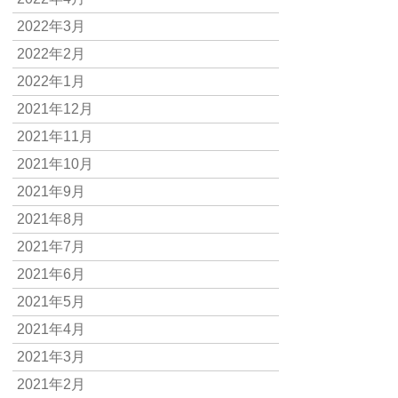
2022年3月
2022年2月
2022年1月
2021年12月
2021年11月
2021年10月
2021年9月
2021年8月
2021年7月
2021年6月
2021年5月
2021年4月
2021年3月
2021年2月