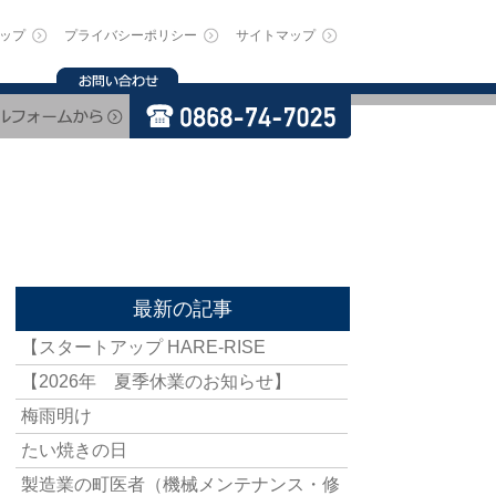
ップ
プライバシーポリシー
サイトマップ
最新の記事
【スタートアップ HARE-RISE
【2026年 夏季休業のお知らせ】
梅雨明け
たい焼きの日
製造業の町医者（機械メンテナンス・修