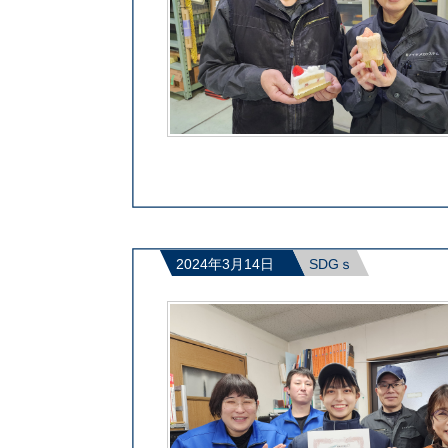
2024年3月14日
SDGｓ