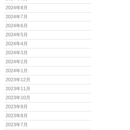
2024年8月
2024年7月
2024年6月
2024年5月
2024年4月
2024年3月
2024年2月
2024年1月
2023年12月
2023年11月
2023年10月
2023年9月
2023年8月
2023年7月