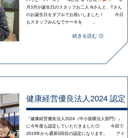
月3月が誕生日のスタッフお二人 Nさんと、Tさん
のお誕生日をダブルでお祝いしました！ 今日
もスタッフみんなでケーキを ...
続きを読む
健康経営優良法人2024 認定
『健康経営優良法人2024（中小規模法人部門）』
に今年度も認定していただきました🙂 今回で
2019年から通算5回目の認定になります。 アイ