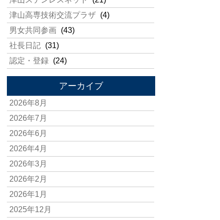
津山高専技術交流プラザ
(4)
男女共同参画
(43)
社長日記
(31)
認定・登録
(24)
アーカイブ
2026年8月
2026年7月
2026年6月
2026年4月
2026年3月
2026年2月
2026年1月
2025年12月