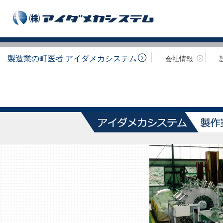
製造業の町医者 アイダメカシステム
会社情報