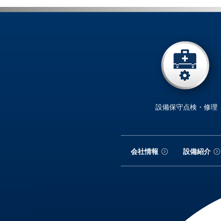
設備保守点検・修理
会社情報
設備紹介