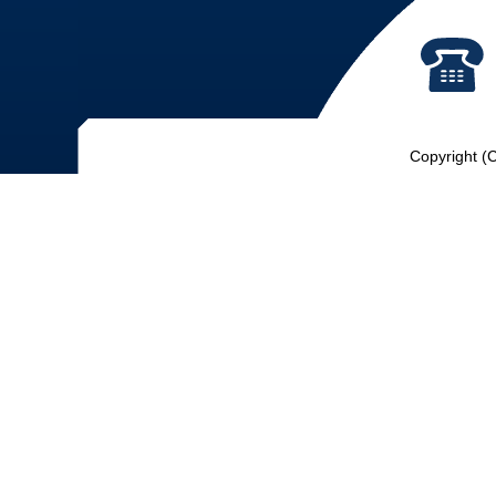
Copyright (