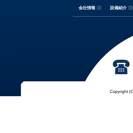
会社情報
設備紹介
Copyright (