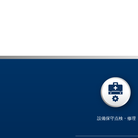
設備保守点検・修理