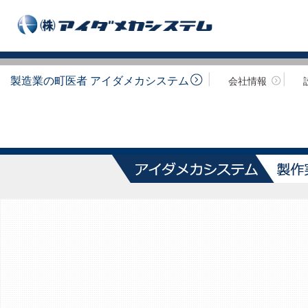
製造業の町医者 アイダメカシステム
会社情報