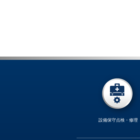
設備保守点検・修理