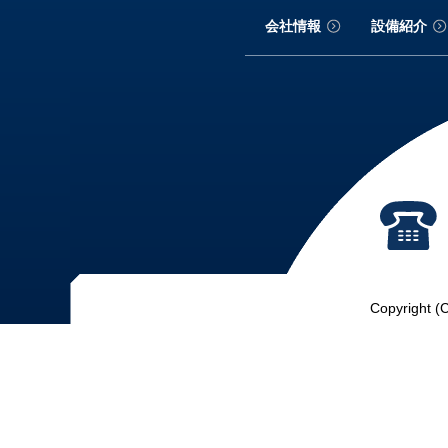
会社情報
設備紹介
Copyright (