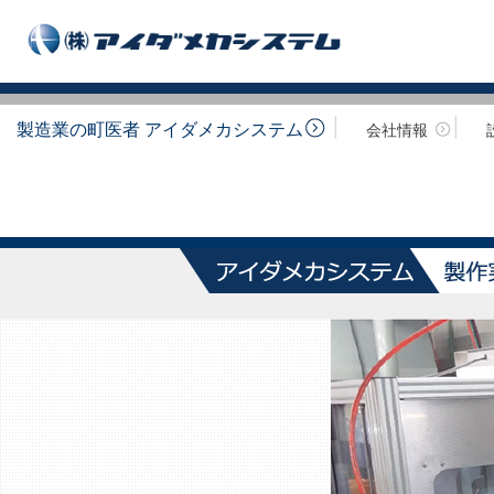
製造業の町医者 アイダメカシステム
会社情報