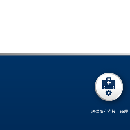
設備保守点検・修理