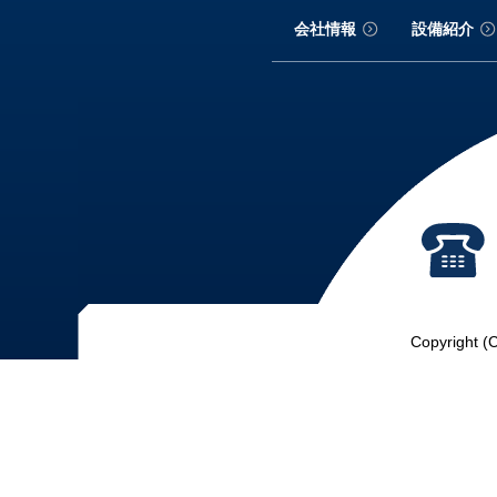
会社情報
設備紹介
Copyright (