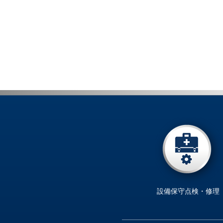
設備保守点検・修理