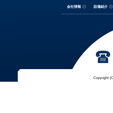
会社情報
設備紹介
Copyright (