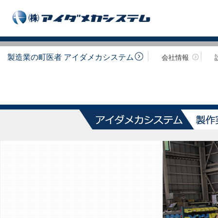
製造業の町医者 アイダメカシステム
会社情報