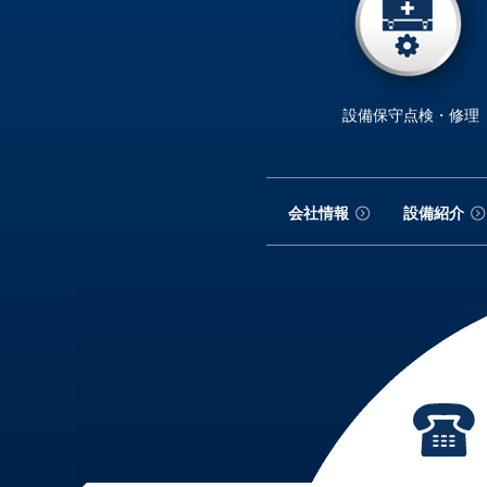
設備保守点検・修理
会社情報
設備紹介