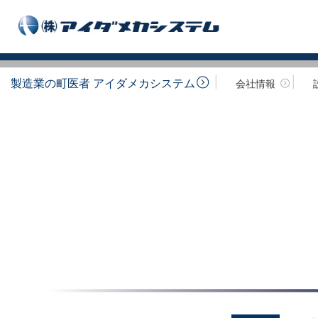
製造業の町医者 アイダメカシステム
会社情報