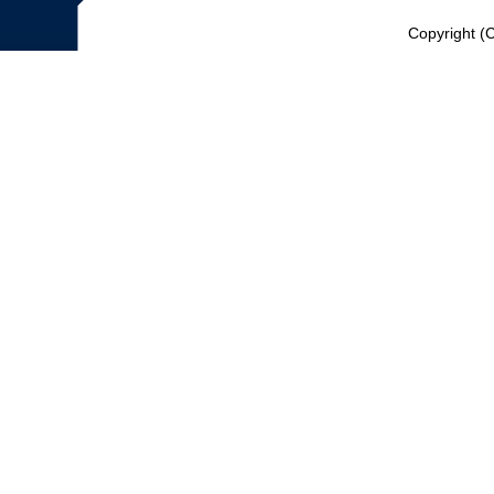
Copyright (