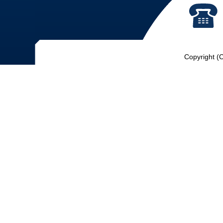
Copyright (