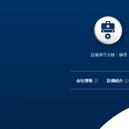
設備保守点検・修理
会社情報
設備紹介