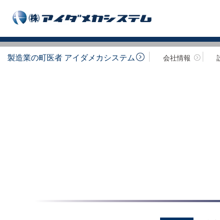
製造業の町医者 アイダメカシステム
会社情報