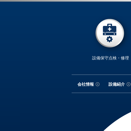
設備保守点検・修理
会社情報
設備紹介