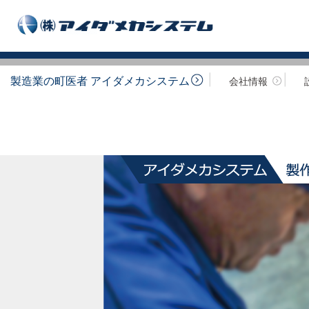
製造業の町医者 アイダメカシステム
会社情報