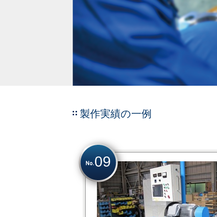
製作実績の一例
09