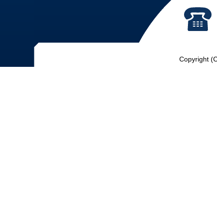
Copyright (