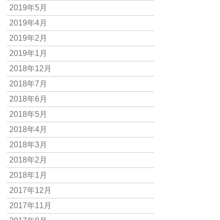
2019年5月
2019年4月
2019年2月
2019年1月
2018年12月
2018年7月
2018年6月
2018年5月
2018年4月
2018年3月
2018年2月
2018年1月
2017年12月
2017年11月