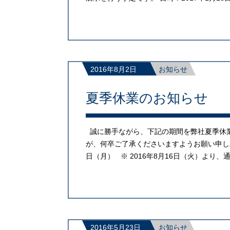
2016年8月2日
お知らせ
夏季休業のお知らせ
誠に勝手ながら、下記の期間を弊社夏季休
が、何卒ご了承くださいますようお願い申し上げ
日（月） ※ 2016年8月16日（火）より、
2016年5月23日
お知らせ