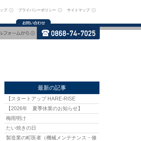
ップ
プライバシーポリシー
サイトマップ
最新の記事
【スタートアップ HARE-RISE
【2026年 夏季休業のお知らせ】
梅雨明け
たい焼きの日
製造業の町医者（機械メンテナンス・修