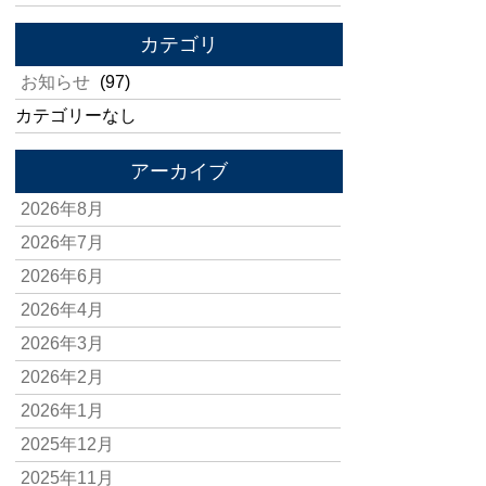
カテゴリ
お知らせ
(97)
カテゴリーなし
アーカイブ
2026年8月
2026年7月
2026年6月
2026年4月
2026年3月
2026年2月
2026年1月
2025年12月
2025年11月