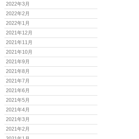
2022年3月
2022年2月
2022年1月
2021年12月
2021年11月
2021年10月
2021年9月
2021年8月
2021年7月
2021年6月
2021年5月
2021年4月
2021年3月
2021年2月
2021年1月