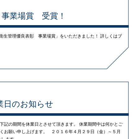
 事業場賞 受賞！
衛生管理優良表彰 事業場賞」をいただきました！ 詳しくはブ
業日のお知らせ
下記の期間を休業日とさせて頂きます。 休業期間中は何かとご
くお願い申し上げます。 ２０１６年４月２９日（金）～５月