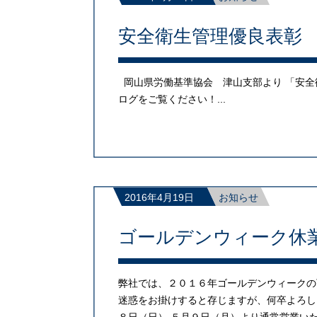
安全衛生管理優良表彰
岡山県労働基準協会 津山支部より 「安全
ログをご覧ください！...
2016年4月19日
お知らせ
ゴールデンウィーク休
弊社では、２０１６年ゴールデンウィークの
迷惑をお掛けすると存じますが、何卒よろし