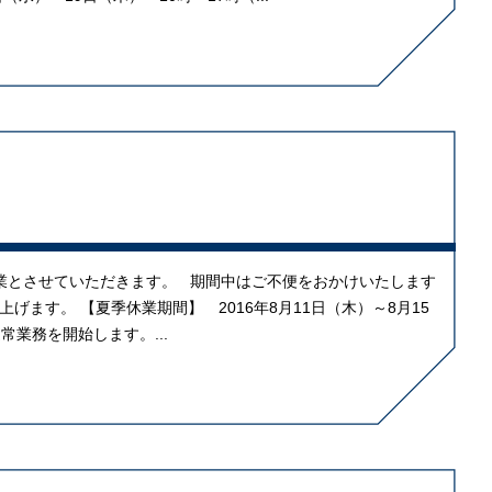
業とさせていただきます。 期間中はご不便をおかけいたします
ます。 【夏季休業期間】 2016年8月11日（木）～8月15
通常業務を開始します。...