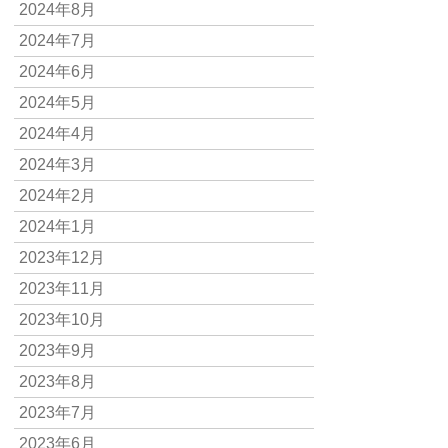
2024年8月
2024年7月
2024年6月
2024年5月
2024年4月
2024年3月
2024年2月
2024年1月
2023年12月
2023年11月
2023年10月
2023年9月
2023年8月
2023年7月
2023年6月