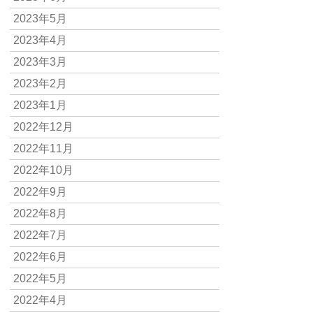
2023年5月
2023年4月
2023年3月
2023年2月
2023年1月
2022年12月
2022年11月
2022年10月
2022年9月
2022年8月
2022年7月
2022年6月
2022年5月
2022年4月