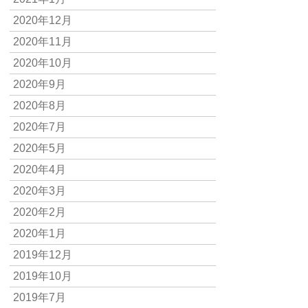
2020年12月
2020年11月
2020年10月
2020年9月
2020年8月
2020年7月
2020年5月
2020年4月
2020年3月
2020年2月
2020年1月
2019年12月
2019年10月
2019年7月