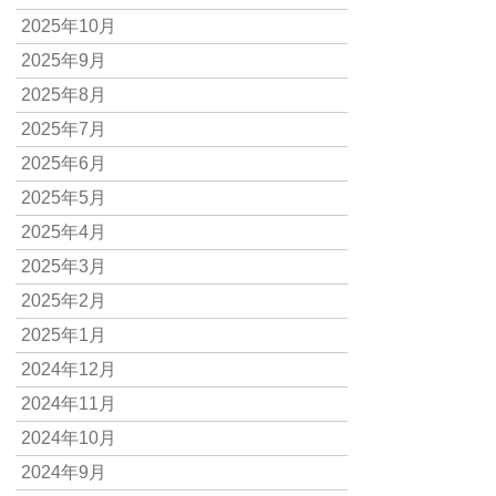
2025年10月
2025年9月
2025年8月
2025年7月
2025年6月
2025年5月
2025年4月
2025年3月
2025年2月
2025年1月
2024年12月
2024年11月
2024年10月
2024年9月