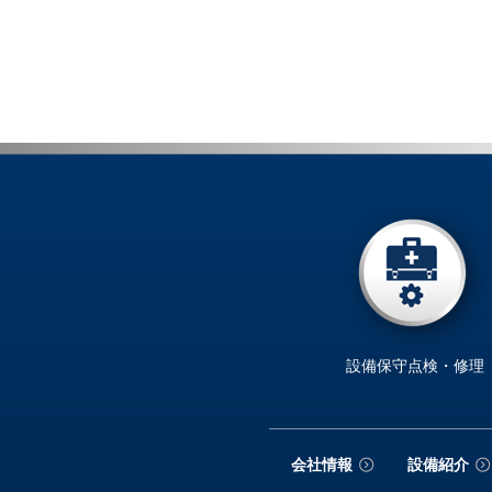
設備保守点検・修理
会社情報
設備紹介