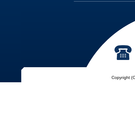
Copyright (