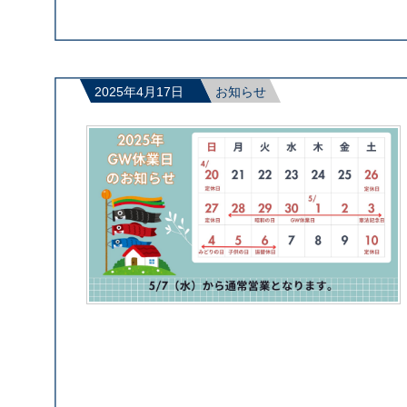
2025年4月17日
お知らせ