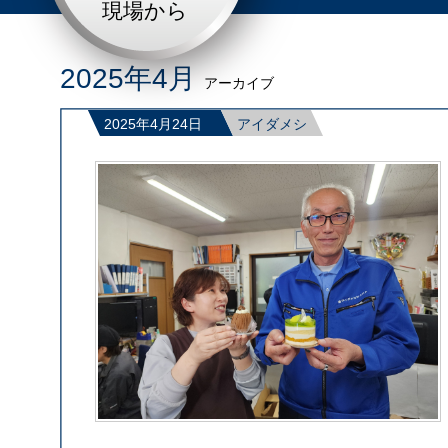
現場から
2025年4月
アーカイブ
2025年4月24日
アイダメシ