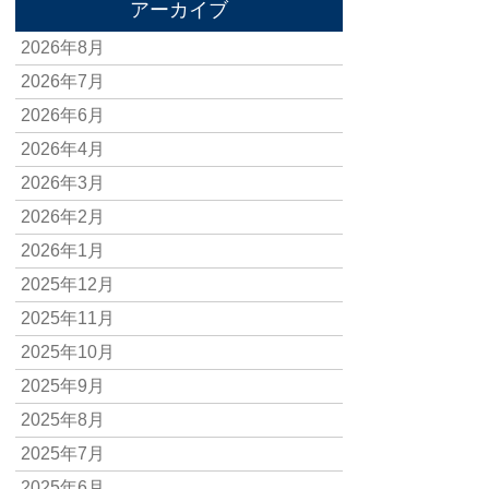
アーカイブ
2026年8月
2026年7月
2026年6月
2026年4月
2026年3月
2026年2月
2026年1月
2025年12月
2025年11月
2025年10月
2025年9月
2025年8月
2025年7月
2025年6月