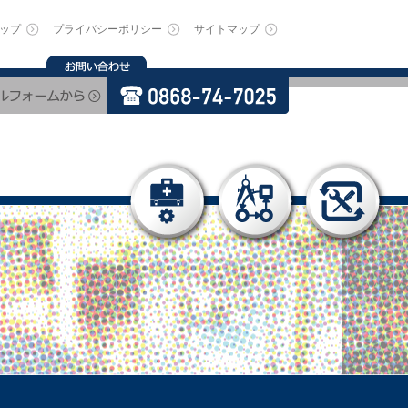
ップ
プライバシーポリシー
サイトマップ