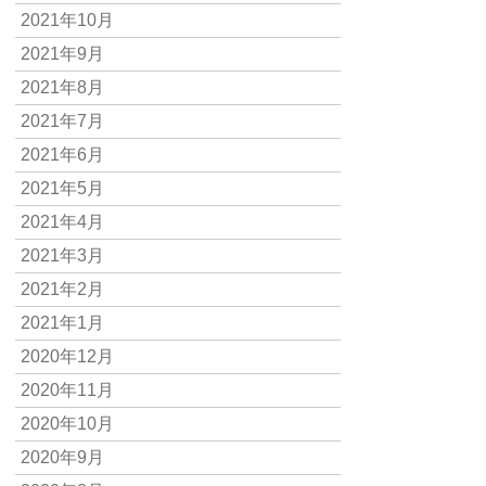
2021年10月
2021年9月
2021年8月
2021年7月
2021年6月
2021年5月
2021年4月
2021年3月
2021年2月
2021年1月
2020年12月
2020年11月
2020年10月
2020年9月