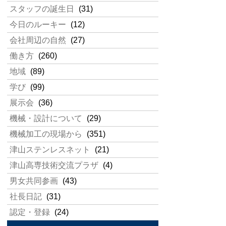
スタッフの誕生日
(31)
今日のルーキー
(12)
会社周辺の自然
(27)
働き方
(260)
地域
(89)
学び
(99)
展示会
(36)
機械・設計について
(29)
機械加工の現場から
(351)
津山ステンレスネット
(21)
津山高専技術交流プラザ
(4)
男女共同参画
(43)
社長日記
(31)
認定・登録
(24)