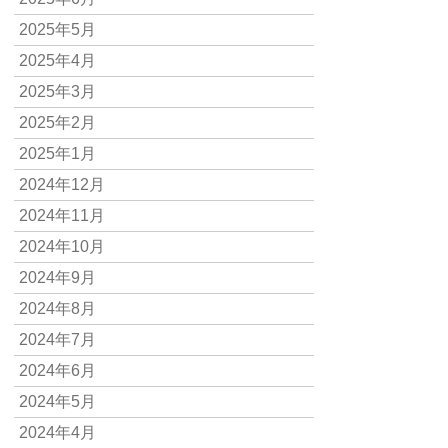
2025年5月
2025年4月
2025年3月
2025年2月
2025年1月
2024年12月
2024年11月
2024年10月
2024年9月
2024年8月
2024年7月
2024年6月
2024年5月
2024年4月