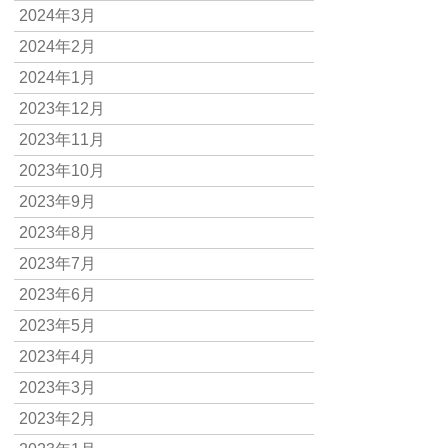
2024年3月
2024年2月
2024年1月
2023年12月
2023年11月
2023年10月
2023年9月
2023年8月
2023年7月
2023年6月
2023年5月
2023年4月
2023年3月
2023年2月