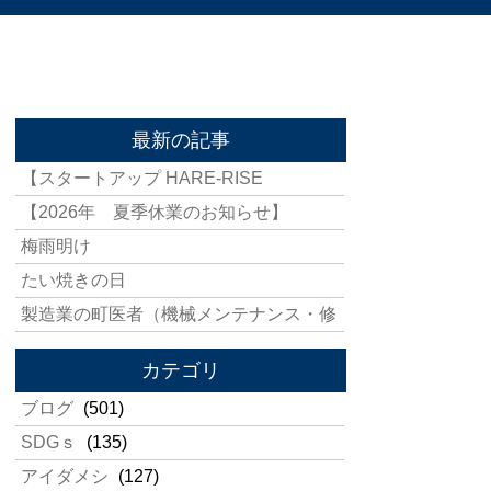
最新の記事
【スタートアップ HARE-RISE
【2026年 夏季休業のお知らせ】
梅雨明け
たい焼きの日
製造業の町医者（機械メンテナンス・修
カテゴリ
ブログ
(501)
SDGｓ
(135)
アイダメシ
(127)