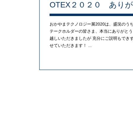
OTEX２０２０ あり
おかやまテクノロジー展2020は、盛況の
テークホルダーの皆さま、本当にありがとう
越しいただきましたが 充分にご説明もでき
せていただきます！ ...