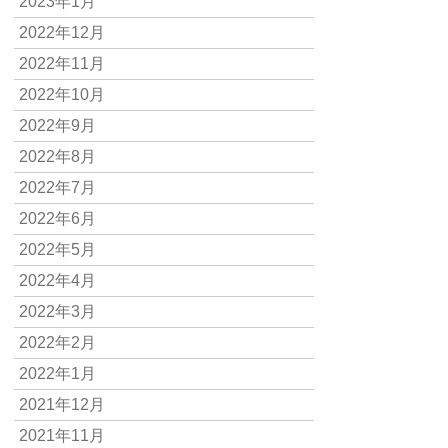
2023年1月
2022年12月
2022年11月
2022年10月
2022年9月
2022年8月
2022年7月
2022年6月
2022年5月
2022年4月
2022年3月
2022年2月
2022年1月
2021年12月
2021年11月