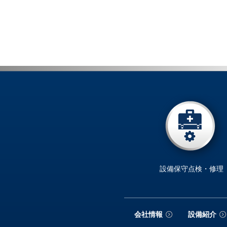
設備保守点検・修理
会社情報
設備紹介