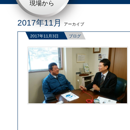
現場から
2017年11月
アーカイブ
2017年11月3日
ブログ