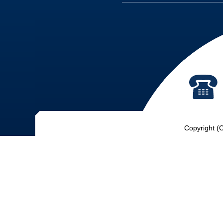
Copyright (