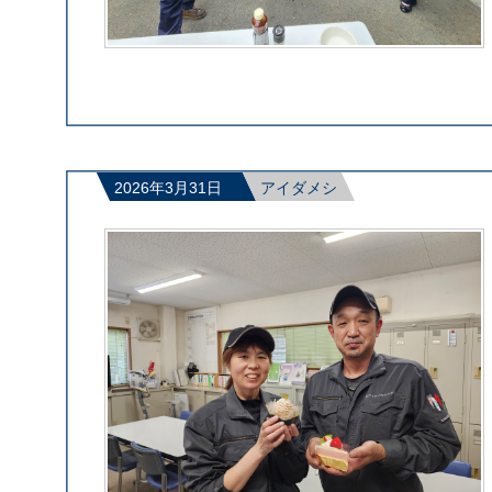
2026年3月31日
アイダメシ