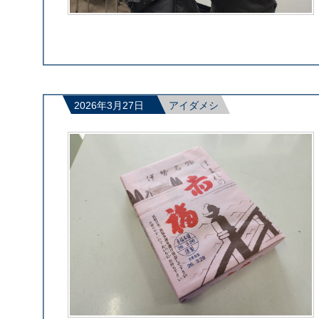
2026年3月27日
アイダメシ