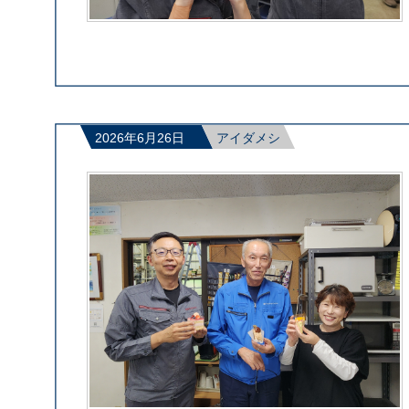
2026年6月26日
アイダメシ