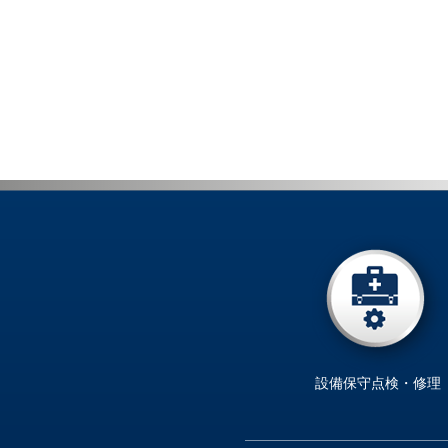
設備保守点検・修理