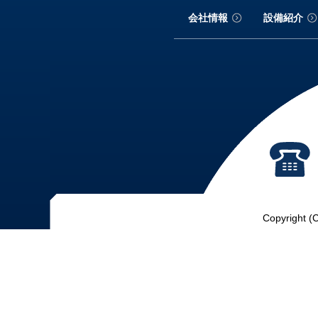
会社情報
設備紹介
Copyright (