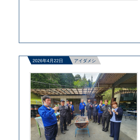
2026年4月22日
アイダメシ