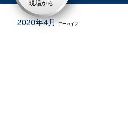
現場から
2020年4月
アーカイブ