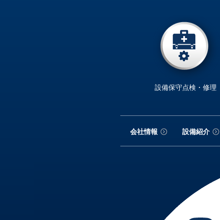
設備保守点検・修理
会社情報
設備紹介