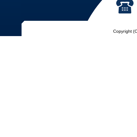
Copyright (