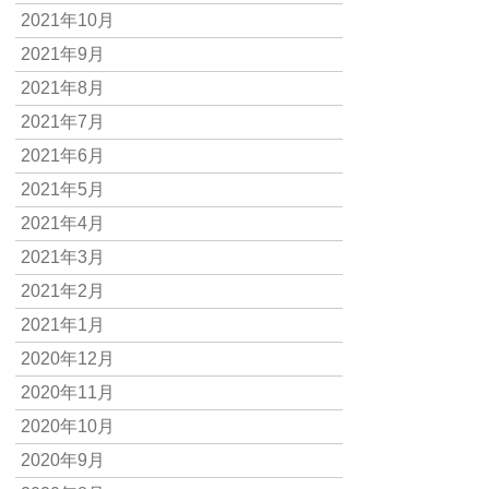
2021年10月
2021年9月
2021年8月
2021年7月
2021年6月
2021年5月
2021年4月
2021年3月
2021年2月
2021年1月
2020年12月
2020年11月
2020年10月
2020年9月