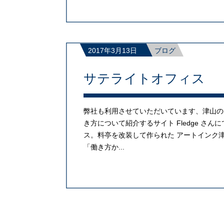
2017年3月13日
ブログ
サテライトオフィス 
弊社も利用させていただいています、津山の
き方について紹介するサイト Fledge 
ス。料亭を改装して作られた アートインク津
「働き方か...