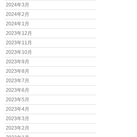
2024年3月
2024年2月
2024年1月
2023年12月
2023年11月
2023年10月
2023年9月
2023年8月
2023年7月
2023年6月
2023年5月
2023年4月
2023年3月
2023年2月