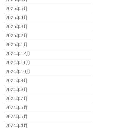
2025年5月
2025年4月
2025年3月
2025年2月
2025年1月
2024年12月
2024年11月
2024年10月
2024年9月
2024年8月
2024年7月
2024年6月
2024年5月
2024年4月