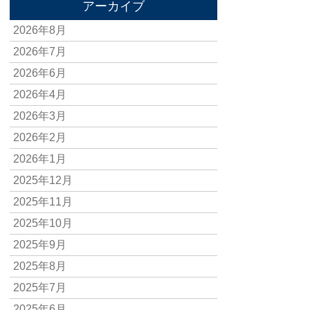
アーカイブ
2026年8月
2026年7月
2026年6月
2026年4月
2026年3月
2026年2月
2026年1月
2025年12月
2025年11月
2025年10月
2025年9月
2025年8月
2025年7月
2025年6月