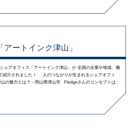
「アートインク津山」
シェアオフィス「アートインク津山」が 全国の企業や地域、働
さんにて紹介されました！ 人のつながりが生まれるシェアオフィ
山の魅力とは？－岡山県津山市 Fledgeさんのコンセプトは