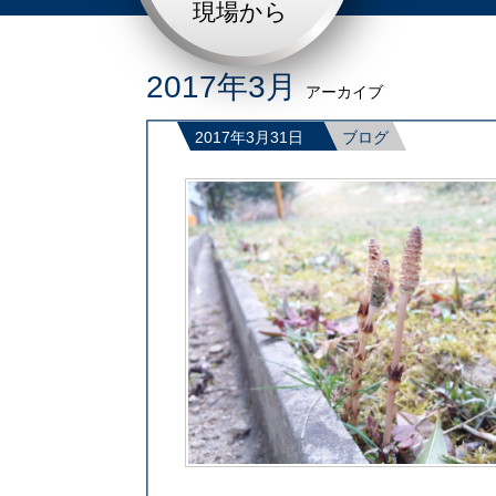
現場から
2017年3月
アーカイブ
2017年3月31日
ブログ