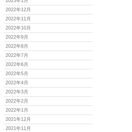
2023年1月
2022年12月
2022年11月
2022年10月
2022年9月
2022年8月
2022年7月
2022年6月
2022年5月
2022年4月
2022年3月
2022年2月
2022年1月
2021年12月
2021年11月