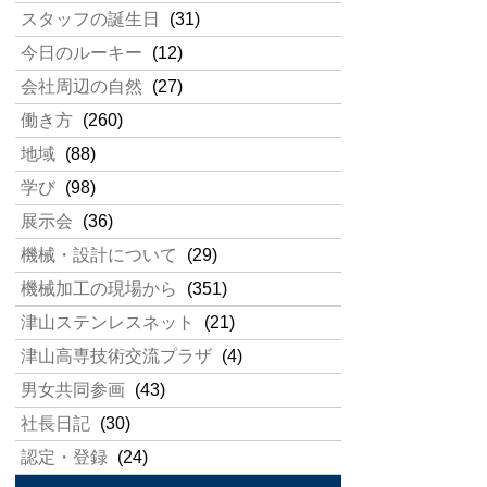
スタッフの誕生日
(31)
今日のルーキー
(12)
会社周辺の自然
(27)
働き方
(260)
地域
(88)
学び
(98)
展示会
(36)
機械・設計について
(29)
機械加工の現場から
(351)
津山ステンレスネット
(21)
津山高専技術交流プラザ
(4)
男女共同参画
(43)
社長日記
(30)
認定・登録
(24)