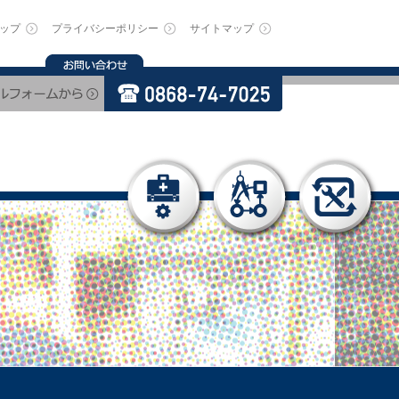
ップ
プライバシーポリシー
サイトマップ