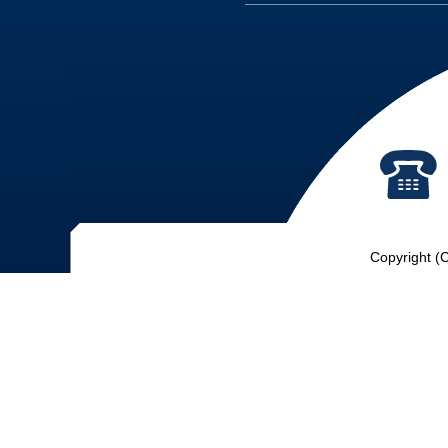
Copyright (