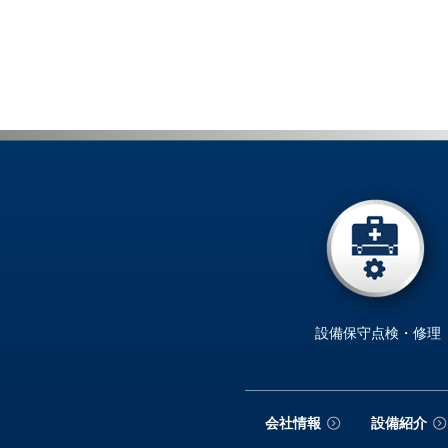
設備保守点検・修理
会社情報
設備紹介