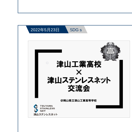
2022年5月23日
SDGｓ