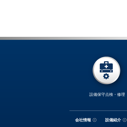
設備保守点検・修理
会社情報
設備紹介