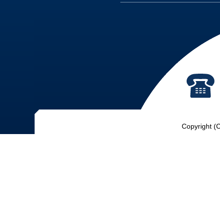
Copyright (