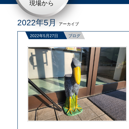
現場から
2022年5月
アーカイブ
2022年5月27日
ブログ