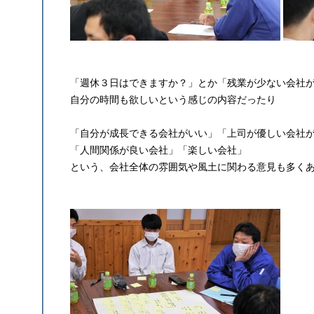
「週休３日はできますか？」とか「残業が少ない会社
自分の時間も欲しいという感じの内容だったり
「自分が成長できる会社がいい」「上司が優しい会社
「人間関係が良い会社」「楽しい会社」
という、会社全体の雰囲気や風土に関わる意見も多く