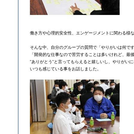
働き方や心理的安全性、エンゲージメントに関わる様
そんな中、自分のグループの質問で「やりがいは何で
「開発的な仕事なので苦労することは多いけれど、最
”ありがとう”と言ってもらえると嬉しいし、やりがい
いつも感じている事をお話しました。