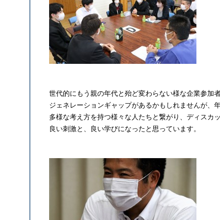
世代的にもう親の年代と殆ど変わらない様な企業参加
ジェネレーションギャップがあるかもしれませんが、
多様な考え方を持つ様々な人たちと繋がり、ディスカ
良い刺激と、良い学びになったと思っています。