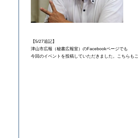
【5/27追記】
津山市広報（秘書広報室）のFacebookページでも
今回のイベントを投稿していただきました。こちらも