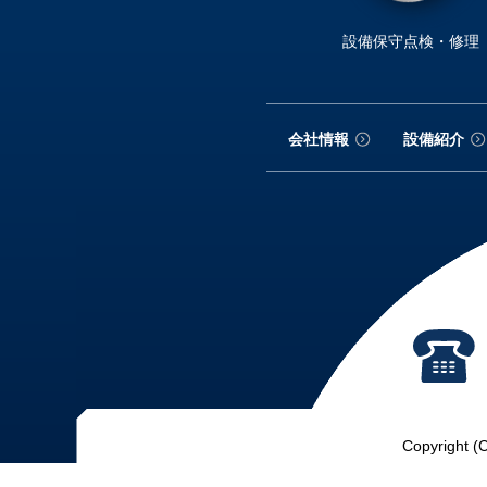
設備保守点検・修理
会社情報
設備紹介
Copyright (