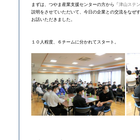
まずは、つやま産業支援センターの方から「
津山ステ
説明をさせていただいて、今日の企業との交流をなぜ
お話いただきました。
１０人程度、６チームに分かれてスタート。