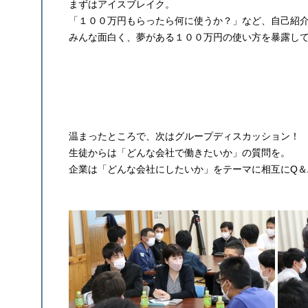
まずはアイスブレイク。
「１００万円もらったら何に使うか？」など、自己紹
みんな面白く、夢がある１００万円の使い方を暴露し
温まったところで、次はグループディスカッション！
生徒からは「どんな会社で働きたいか」の質問を。
企業は「どんな会社にしたいか」をテーマに相互にQ＆