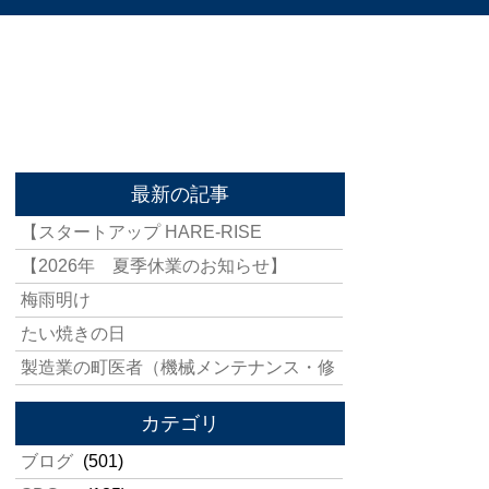
最新の記事
【スタートアップ HARE-RISE
【2026年 夏季休業のお知らせ】
梅雨明け
たい焼きの日
製造業の町医者（機械メンテナンス・修
カテゴリ
ブログ
(501)