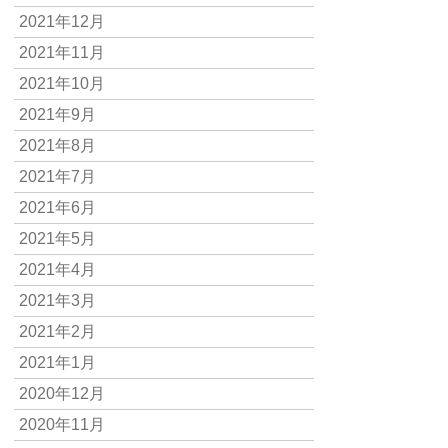
2021年12月
2021年11月
2021年10月
2021年9月
2021年8月
2021年7月
2021年6月
2021年5月
2021年4月
2021年3月
2021年2月
2021年1月
2020年12月
2020年11月