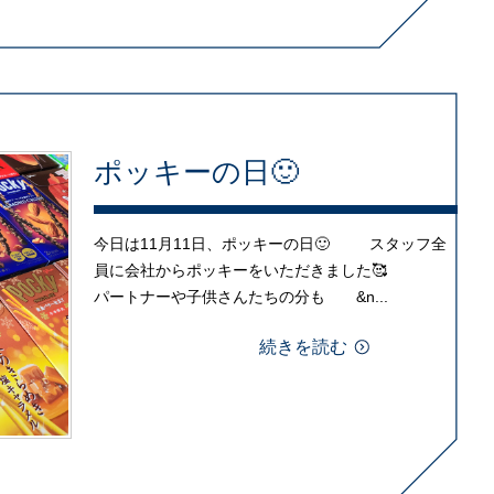
ポッキーの日🙂
今日は11月11日、ポッキーの日🙂 スタッフ全
員に会社からポッキーをいただきました🥰
パートナーや子供さんたちの分も &n...
続きを読む