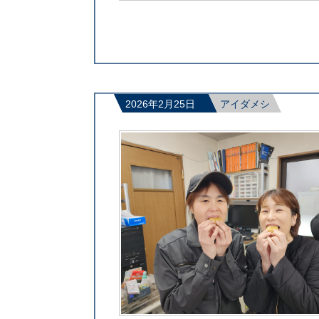
2026年2月25日
アイダメシ