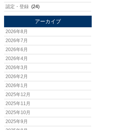
認定・登録
(24)
アーカイブ
2026年8月
2026年7月
2026年6月
2026年4月
2026年3月
2026年2月
2026年1月
2025年12月
2025年11月
2025年10月
2025年9月