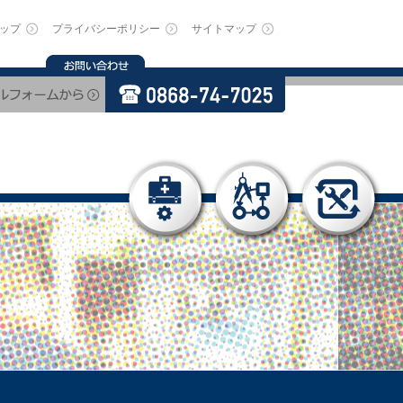
ップ
プライバシーポリシー
サイトマップ