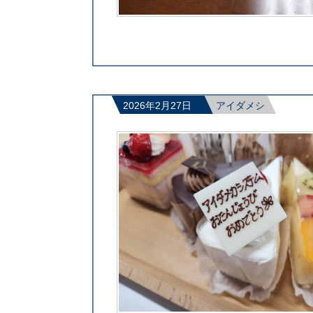
2026年2月27日
アイダメシ