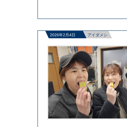
2026年2月4日
アイダメシ