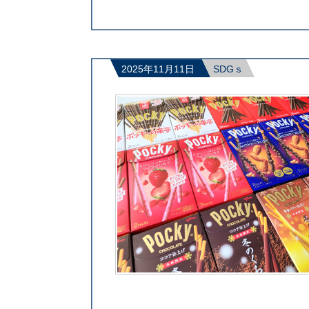
2025年11月11日
SDGｓ