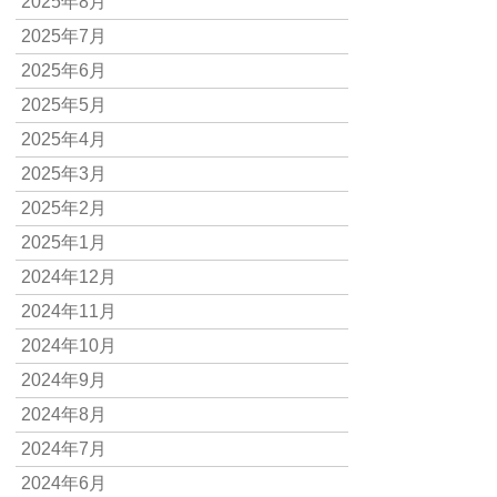
2025年8月
2025年7月
2025年6月
2025年5月
2025年4月
2025年3月
2025年2月
2025年1月
2024年12月
2024年11月
2024年10月
2024年9月
2024年8月
2024年7月
2024年6月