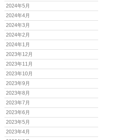
2024年5月
2024年4月
2024年3月
2024年2月
2024年1月
2023年12月
2023年11月
2023年10月
2023年9月
2023年8月
2023年7月
2023年6月
2023年5月
2023年4月