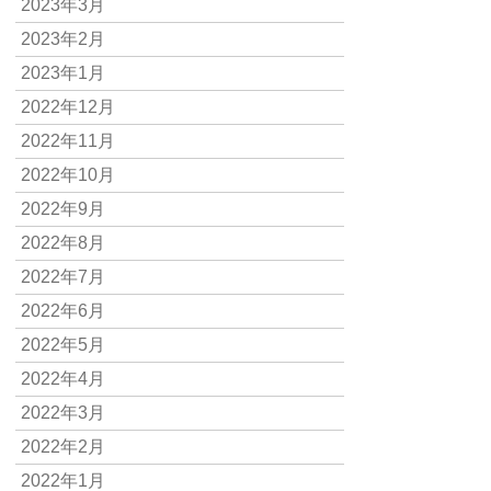
2023年3月
2023年2月
2023年1月
2022年12月
2022年11月
2022年10月
2022年9月
2022年8月
2022年7月
2022年6月
2022年5月
2022年4月
2022年3月
2022年2月
2022年1月