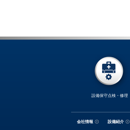
設備保守点検・修理
会社情報
設備紹介