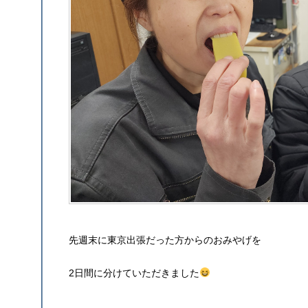
先週末に東京出張だった方からのおみやげを
2日間に分けていただきました