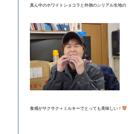
真ん中のホワイトショコラと外側のシリアル生地の
食感がサクサク＋ミルキーでとっても美味しい！