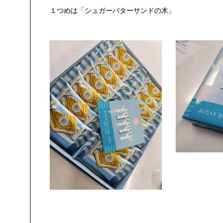
１つめは「シュガーバターサンドの木」