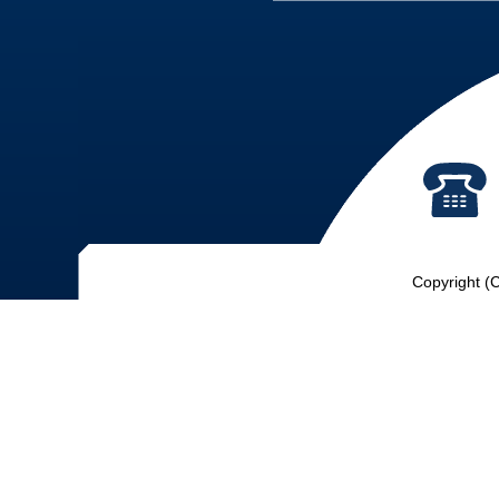
Copyright (