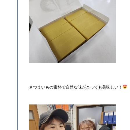
さつまいもの素朴で自然な味がとっても美味しい！