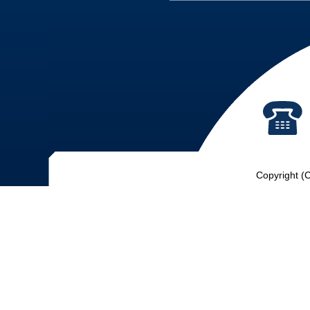
Copyright (