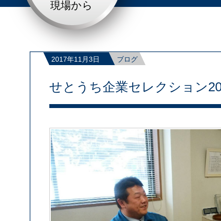
現場から
2017年11月3日
ブログ
せとうち企業セレクション20