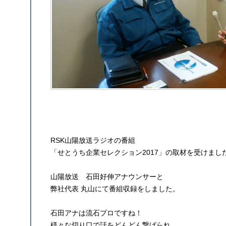
RSK山陽放送ラジオの番組
「せとうち企業セレクション2017」の取材を受けまし
山陽放送 石田好伸アナウンサーと
弊社代表 丸山にて番組収録をしました。
石田アナは流石プロですね！
様々な切り口で話をどんどん繋げられ、