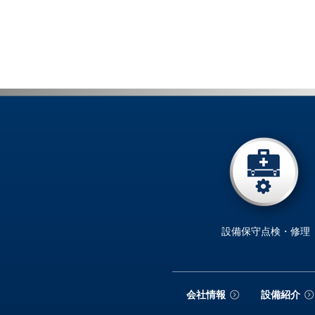
設備保守点検・修理
会社情報
設備紹介