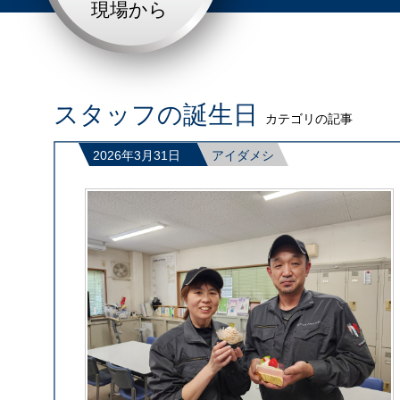
現場から
スタッフの誕生日
カテゴリの記事
2026年3月31日
アイダメシ