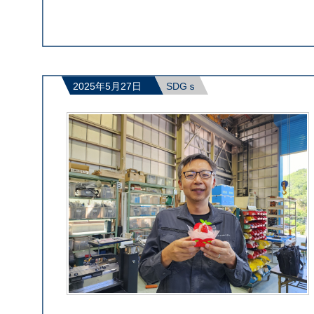
2025年5月27日
SDGｓ