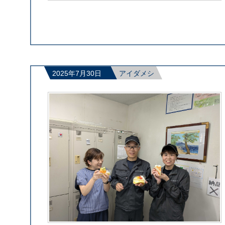
2025年7月30日
アイダメシ