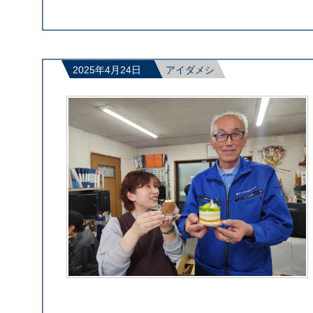
2025年4月24日
アイダメシ