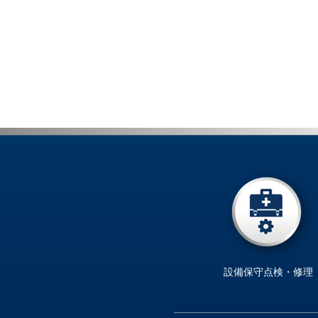
設備保守点検・修理