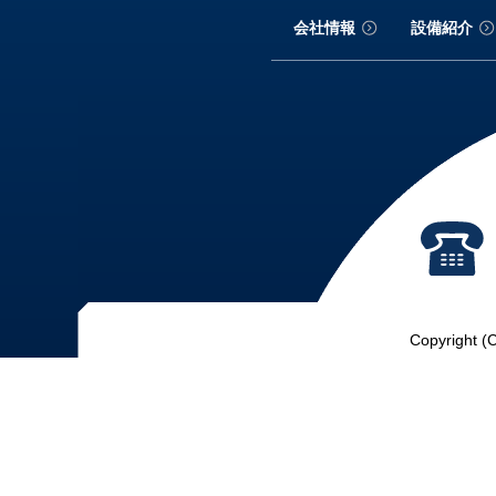
会社情報
設備紹介
Copyright (