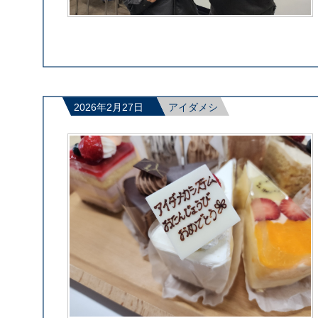
2026年2月27日
アイダメシ