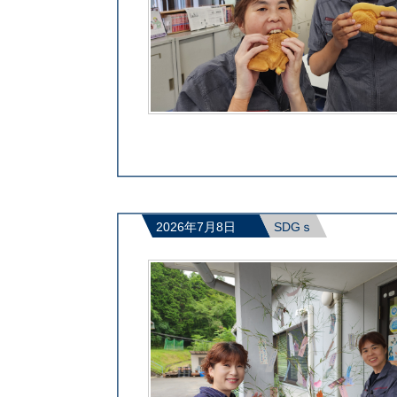
2026年7月8日
SDGｓ