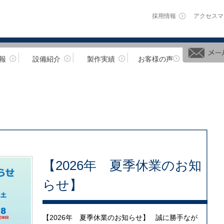
採用情報
アクセスマ
報
設備紹介
製作実績
お客様の声
【2026年 夏季休業のお知
らせ】
【2026年 夏季休業のお知らせ】 誠に勝手なが