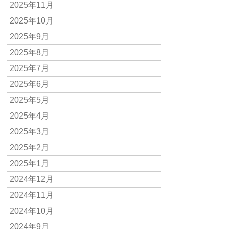
2025年11月
2025年10月
2025年9月
2025年8月
2025年7月
2025年6月
2025年5月
2025年4月
2025年3月
2025年2月
2025年1月
2024年12月
2024年11月
2024年10月
2024年9月