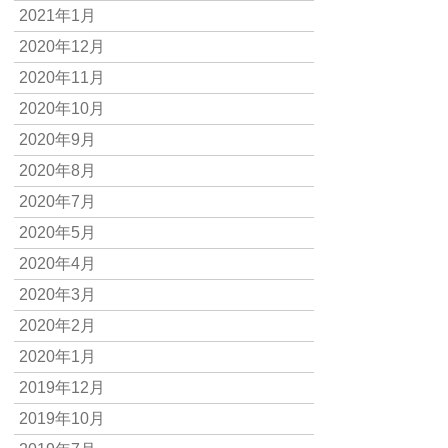
2021年1月
2020年12月
2020年11月
2020年10月
2020年9月
2020年8月
2020年7月
2020年5月
2020年4月
2020年3月
2020年2月
2020年1月
2019年12月
2019年10月