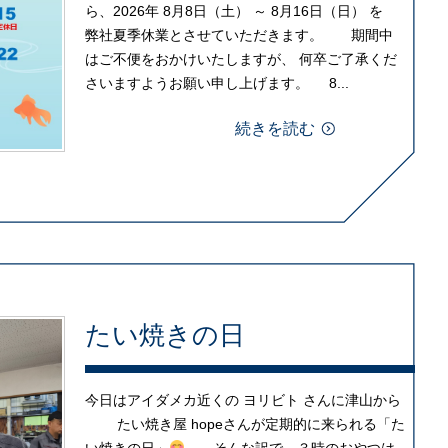
ら、2026年 8月8日（土） ～ 8月16日（日） を
弊社夏季休業とさせていただきます。 期間中
はご不便をおかけいたしますが、 何卒ご了承くだ
さいますようお願い申し上げます。 8...
続きを読む
たい焼きの日
今日はアイダメカ近くの ヨリビト さんに津山から
たい焼き屋 hopeさんが定期的に来られる「た
い焼きの日」
そんな訳で、３時のおやつは