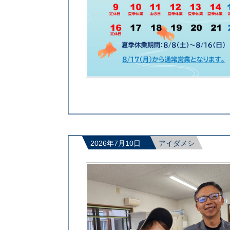
2026年7月10日
アイダメシ