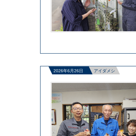
2026年6月26日
アイダメシ