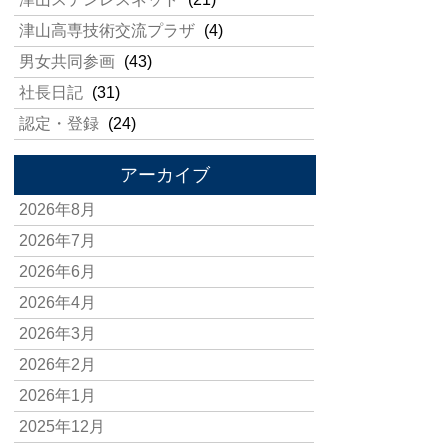
津山高専技術交流プラザ
(4)
男女共同参画
(43)
社長日記
(31)
認定・登録
(24)
アーカイブ
2026年8月
2026年7月
2026年6月
2026年4月
2026年3月
2026年2月
2026年1月
2025年12月