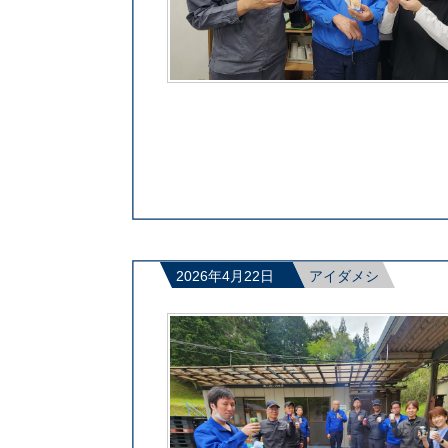
2026年4月22日
アイダメシ