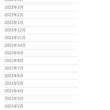
2022年3月
2022年2月
2022年1月
2021年12月
2021年11月
2021年10月
2021年9月
2021年8月
2021年7月
2021年6月
2021年5月
2021年4月
2021年3月
2021年2月