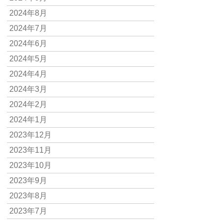
2024年8月
2024年7月
2024年6月
2024年5月
2024年4月
2024年3月
2024年2月
2024年1月
2023年12月
2023年11月
2023年10月
2023年9月
2023年8月
2023年7月