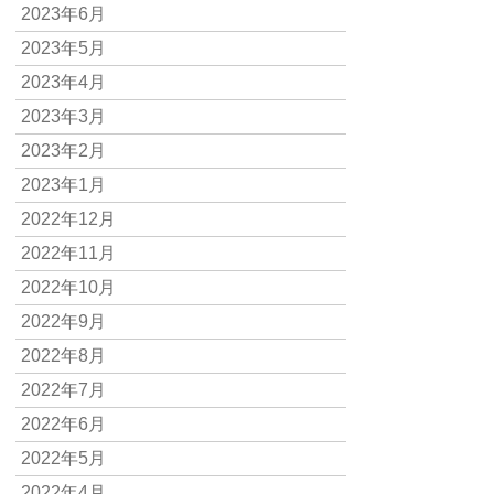
2023年6月
2023年5月
2023年4月
2023年3月
2023年2月
2023年1月
2022年12月
2022年11月
2022年10月
2022年9月
2022年8月
2022年7月
2022年6月
2022年5月
2022年4月