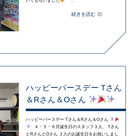
いてもらいました
...
続きを読む
ハッピーバースデー Tさん
＆Rさん＆Oさん
ハッピーバースデー Tさん＆Rさん＆Oさん
４・５・６月誕生日のスタッフ３人、 Tさん
とRさんとOさん ３人のお誕生日をお祝いしまし