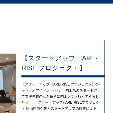
【スタートアップ HARE-
RISE プロジェクト】
【スタートアップ HARE-RISE プロジェクト】の
キックオフイベントへ🙂 岡山県のスタートアッ
プ支援事業の話を聴きに岡山大学へ行ってきまし
た
スタートアップHARE-RISEプロジェク
ト 岡山県内企業とスタートアップの協業による