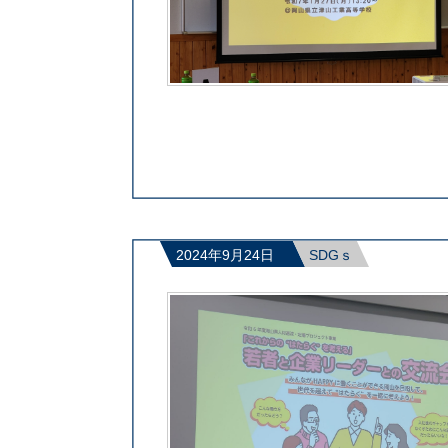
2024年9月24日
SDGｓ