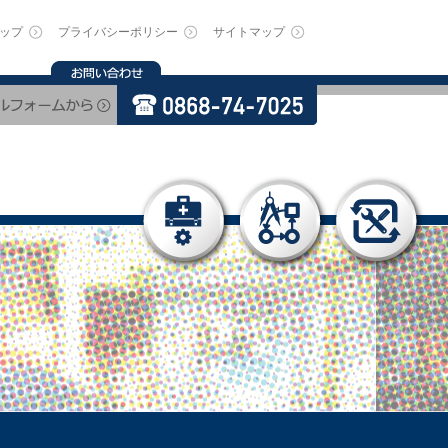
ップ
プライバシーポリシー
サイトマップ