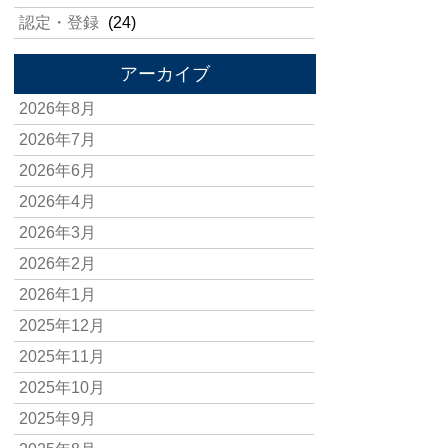
認定・登録
(24)
アーカイブ
2026年8月
2026年7月
2026年6月
2026年4月
2026年3月
2026年2月
2026年1月
2025年12月
2025年11月
2025年10月
2025年9月