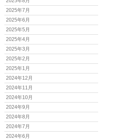
2025年8月
2025年7月
2025年6月
2025年5月
2025年4月
2025年3月
2025年2月
2025年1月
2024年12月
2024年11月
2024年10月
2024年9月
2024年8月
2024年7月
2024年6月