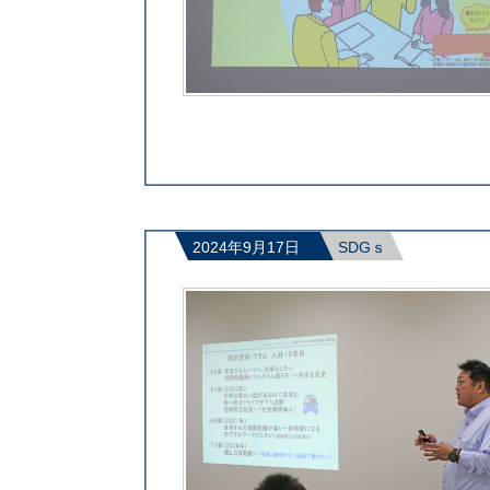
2024年9月17日
SDGｓ