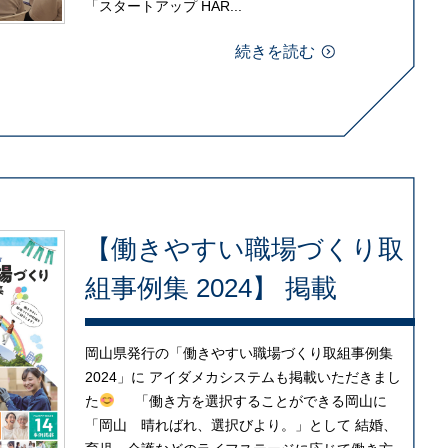
「スタートアップ HAR...
続きを読む
【働きやすい職場づくり取
組事例集 2024】 掲載
岡山県発行の「働きやすい職場づくり取組事例集
2024」に アイダメカシステムも掲載いただきまし
た
「働き方を選択することができる岡山に
「岡山 晴ればれ、選択びより。」として 結婚、