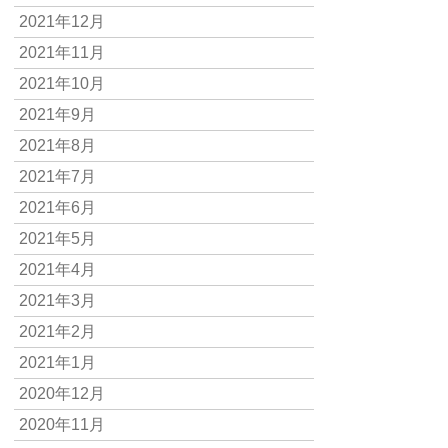
2021年12月
2021年11月
2021年10月
2021年9月
2021年8月
2021年7月
2021年6月
2021年5月
2021年4月
2021年3月
2021年2月
2021年1月
2020年12月
2020年11月