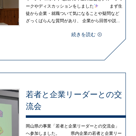
ークやディスカッションをしました
まず生
徒から企業・就職ついて気になることや疑問など
ざっくばらんな質問があり、 企業から回答や説...
続きを読む
若者と企業リーダーとの交
流会
岡山県の事業「若者と企業リーダーとの交流会」
へ参加しました。 県内企業の若者と企業リー