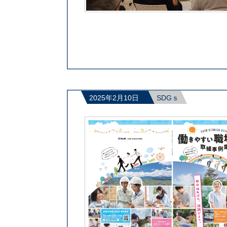
2025年2月10日
SDGｓ