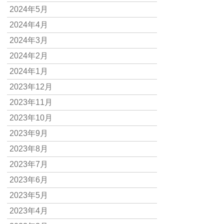
2024年5月
2024年4月
2024年3月
2024年2月
2024年1月
2023年12月
2023年11月
2023年10月
2023年9月
2023年8月
2023年7月
2023年6月
2023年5月
2023年4月