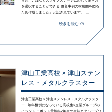
育児、介護などのライフステージに応じて働き方
を選択することができる 優良事例の横展開を図る
ため作成しました」と記されています。 ...
続きを読む
津山工業高校 × 津山ステン
レス・メタルクラスター
津山工業高校 × 津山ステンレス・メタルクラスタ
ー 毎年恒例になっている高校生×企業グループの
イベント ロボット電気科2年生の生徒とグループワ