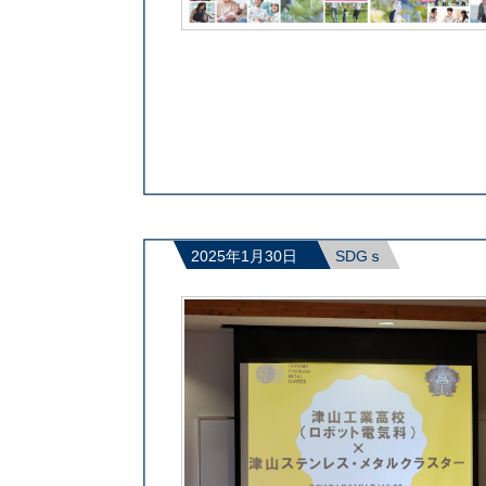
2025年1月30日
SDGｓ