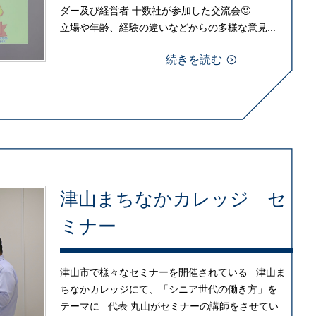
ダー及び経営者 十数社が参加した交流会🙂
立場や年齢、経験の違いなどからの多様な意見...
続きを読む
津山まちなかカレッジ セ
ミナー
津山市で様々なセミナーを開催されている 津山ま
ちなかカレッジにて、「シニア世代の働き方」を
テーマに 代表 丸山がセミナーの講師をさせてい