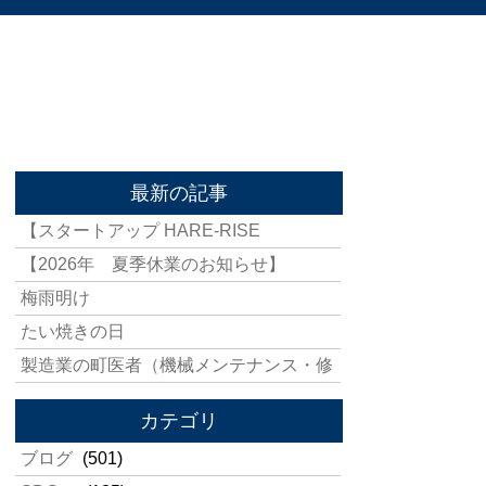
最新の記事
【スタートアップ HARE-RISE
【2026年 夏季休業のお知らせ】
梅雨明け
たい焼きの日
製造業の町医者（機械メンテナンス・修
カテゴリ
ブログ
(501)