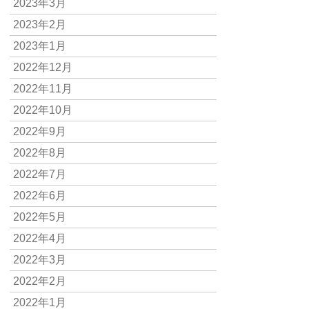
2023年3月
2023年2月
2023年1月
2022年12月
2022年11月
2022年10月
2022年9月
2022年8月
2022年7月
2022年6月
2022年5月
2022年4月
2022年3月
2022年2月
2022年1月