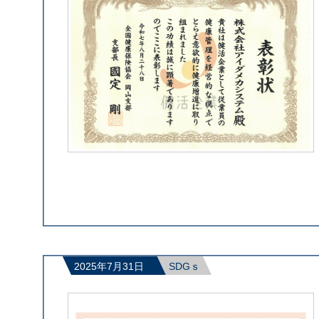
2025年7月31日
SDGｓ