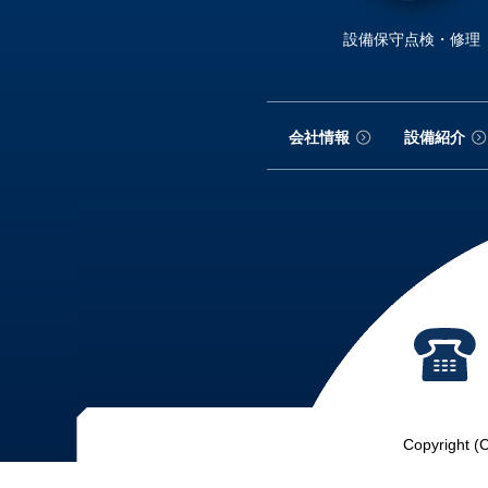
設備保守点検・修理
会社情報
設備紹介
Copyright (