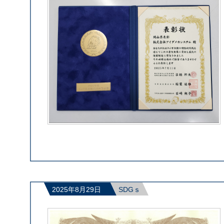
2025年8月29日
SDGｓ