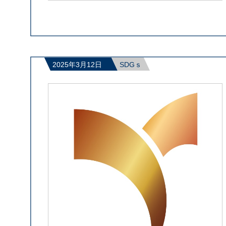
2025年3月12日
SDGｓ