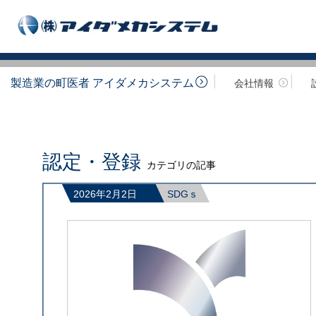
製造業の町医者 アイダメカシステム
会社情報
認定・登録
カテゴリの記事
2026年2月2日
SDGｓ