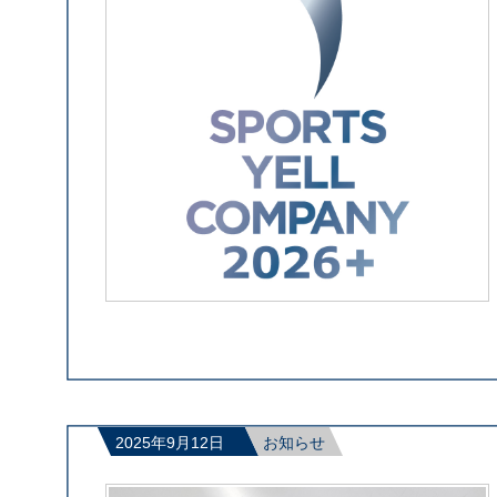
2025年9月12日
お知らせ