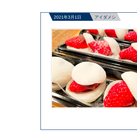
2021年3月1日
アイダメシ