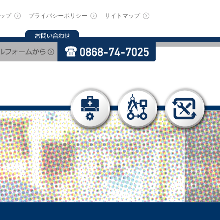
ップ
プライバシーポリシー
サイトマップ