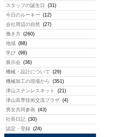
スタッフの誕生日
(31)
今日のルーキー
(12)
会社周辺の自然
(27)
働き方
(260)
地域
(88)
学び
(98)
展示会
(36)
機械・設計について
(29)
機械加工の現場から
(351)
津山ステンレスネット
(21)
津山高専技術交流プラザ
(4)
男女共同参画
(43)
社長日記
(30)
認定・登録
(24)