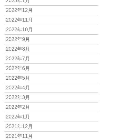
2023年1月
2022年12月
2022年11月
2022年10月
2022年9月
2022年8月
2022年7月
2022年6月
2022年5月
2022年4月
2022年3月
2022年2月
2022年1月
2021年12月
2021年11月