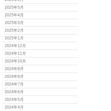
2025年5月
2025年4月
2025年3月
2025年2月
2025年1月
2024年12月
2024年11月
2024年10月
2024年9月
2024年8月
2024年7月
2024年6月
2024年5月
2024年4月