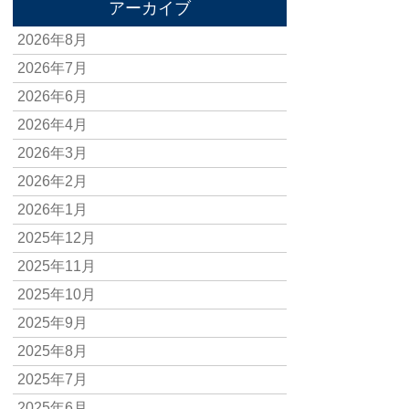
アーカイブ
2026年8月
2026年7月
2026年6月
2026年4月
2026年3月
2026年2月
2026年1月
2025年12月
2025年11月
2025年10月
2025年9月
2025年8月
2025年7月
2025年6月