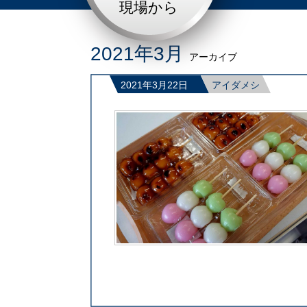
現場から
2021年3月
アーカイブ
2021年3月22日
アイダメシ