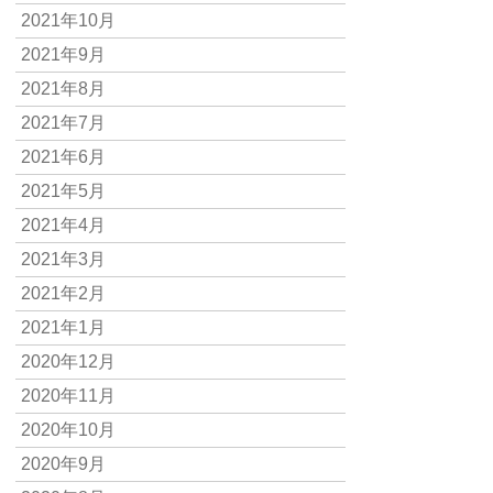
2021年10月
2021年9月
2021年8月
2021年7月
2021年6月
2021年5月
2021年4月
2021年3月
2021年2月
2021年1月
2020年12月
2020年11月
2020年10月
2020年9月