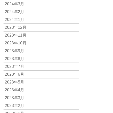
2024年3月
2024年2月
2024年1月
2023年12月
2023年11月
2023年10月
2023年9月
2023年8月
2023年7月
2023年6月
2023年5月
2023年4月
2023年3月
2023年2月