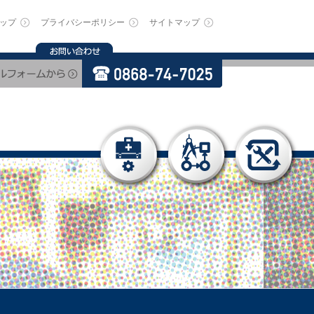
ップ
プライバシーポリシー
サイトマップ