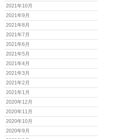
2021年10月
2021年9月
2021年8月
2021年7月
2021年6月
2021年5月
2021年4月
2021年3月
2021年2月
2021年1月
2020年12月
2020年11月
2020年10月
2020年9月