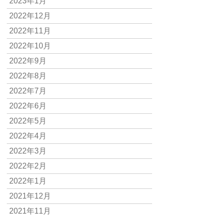
2023年1月
2022年12月
2022年11月
2022年10月
2022年9月
2022年8月
2022年7月
2022年6月
2022年5月
2022年4月
2022年3月
2022年2月
2022年1月
2021年12月
2021年11月