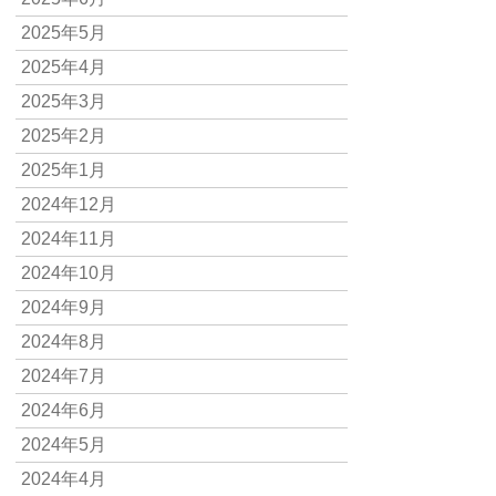
2025年5月
2025年4月
2025年3月
2025年2月
2025年1月
2024年12月
2024年11月
2024年10月
2024年9月
2024年8月
2024年7月
2024年6月
2024年5月
2024年4月