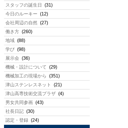
スタッフの誕生日
(31)
今日のルーキー
(12)
会社周辺の自然
(27)
働き方
(260)
地域
(88)
学び
(98)
展示会
(36)
機械・設計について
(29)
機械加工の現場から
(351)
津山ステンレスネット
(21)
津山高専技術交流プラザ
(4)
男女共同参画
(43)
社長日記
(30)
認定・登録
(24)