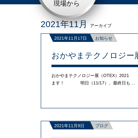
現場から
2021年11月
アーカイブ
2021年11月17日
お知らせ
おかやまテクノロジー
おかやまテクノロジー展（OTEX）202
ます！ 明日（11/17）、最終日も ...
2021年11月9日
ブログ