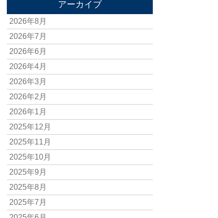
アーカイブ
2026年8月
2026年7月
2026年6月
2026年4月
2026年3月
2026年2月
2026年1月
2025年12月
2025年11月
2025年10月
2025年9月
2025年8月
2025年7月
2025年6月