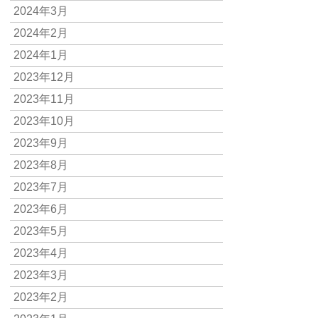
2024年3月
2024年2月
2024年1月
2023年12月
2023年11月
2023年10月
2023年9月
2023年8月
2023年7月
2023年6月
2023年5月
2023年4月
2023年3月
2023年2月