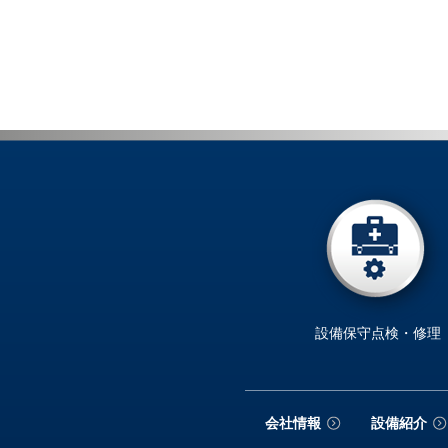
設備保守点検・修理
会社情報
設備紹介