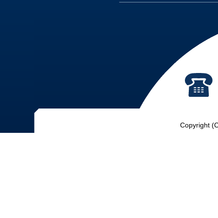
Copyright (