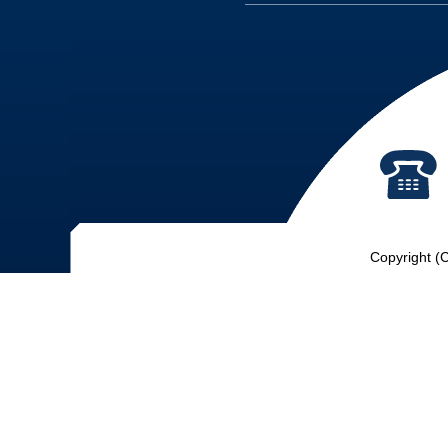
Copyright (