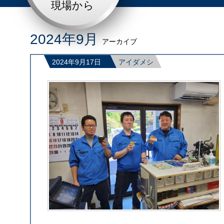
現場から
2024年9月
アーカイブ
2024年9月17日
アイダメシ