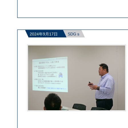
2024年9月17日
SDGｓ