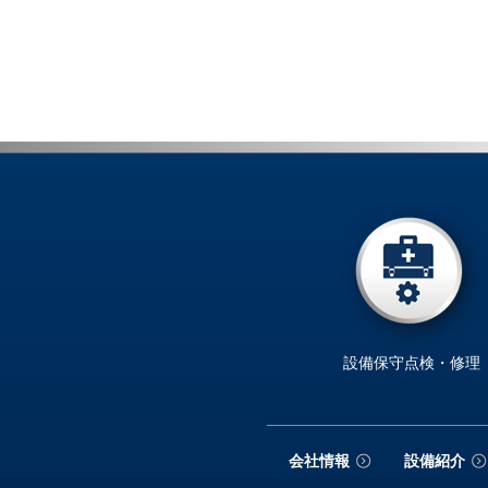
設備保守点検・修理
会社情報
設備紹介