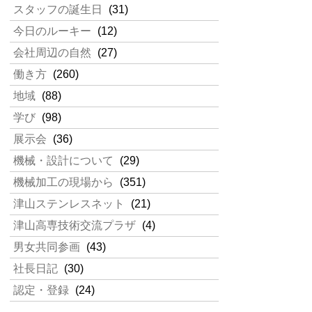
スタッフの誕生日
(31)
今日のルーキー
(12)
会社周辺の自然
(27)
働き方
(260)
地域
(88)
学び
(98)
展示会
(36)
機械・設計について
(29)
機械加工の現場から
(351)
津山ステンレスネット
(21)
津山高専技術交流プラザ
(4)
男女共同参画
(43)
社長日記
(30)
認定・登録
(24)