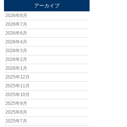
アーカイブ
2026年8月
2026年7月
2026年6月
2026年4月
2026年3月
2026年2月
2026年1月
2025年12月
2025年11月
2025年10月
2025年9月
2025年8月
2025年7月