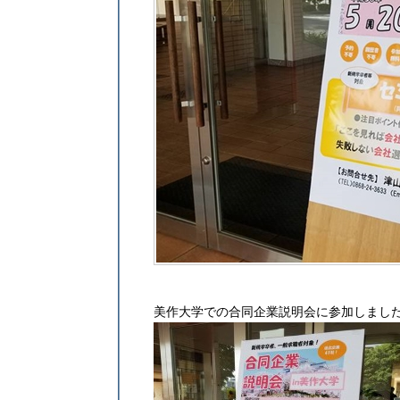
美作大学での合同企業説明会に参加しまし