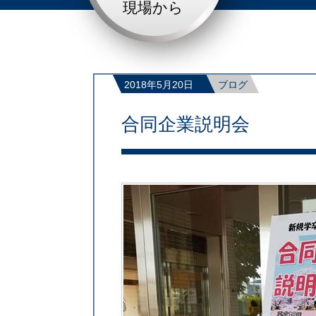
現場から
2018年5月20日
ブログ
合同企業説明会