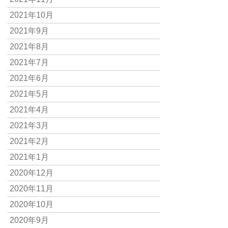
2021年10月
2021年9月
2021年8月
2021年7月
2021年6月
2021年5月
2021年4月
2021年3月
2021年2月
2021年1月
2020年12月
2020年11月
2020年10月
2020年9月