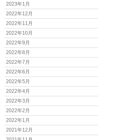
2023年1月
2022年12月
2022年11月
2022年10月
2022年9月
2022年8月
2022年7月
2022年6月
2022年5月
2022年4月
2022年3月
2022年2月
2022年1月
2021年12月
2021年11月