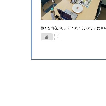
様々な内容から、アイダメカシステムに興
0