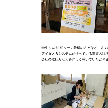
学生さんやUIJターン希望の方々など、多く
アイダメカシステムが行っている事業の説
会社の取組みなどを詳しく聴いていただき