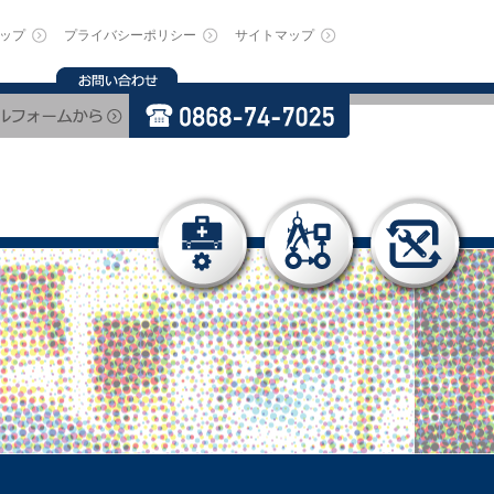
ップ
プライバシーポリシー
サイトマップ