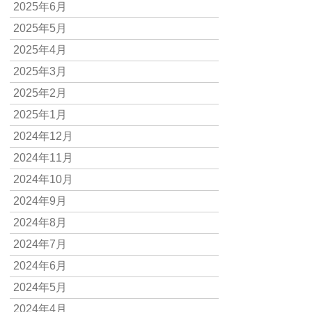
2025年6月
2025年5月
2025年4月
2025年3月
2025年2月
2025年1月
2024年12月
2024年11月
2024年10月
2024年9月
2024年8月
2024年7月
2024年6月
2024年5月
2024年4月