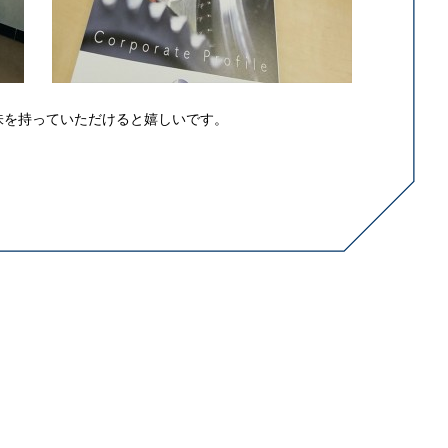
味を持っていただけると嬉しいです。