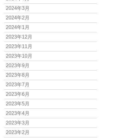
2024年3月
2024年2月
2024年1月
2023年12月
2023年11月
2023年10月
2023年9月
2023年8月
2023年7月
2023年6月
2023年5月
2023年4月
2023年3月
2023年2月