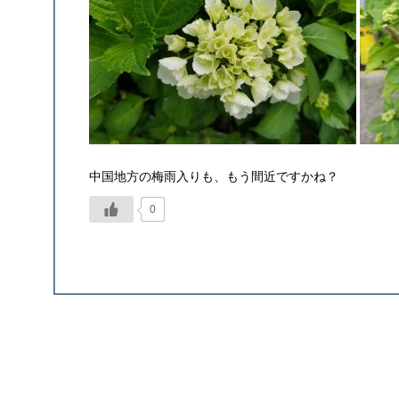
中国地方の梅雨入りも、もう間近ですかね？
0