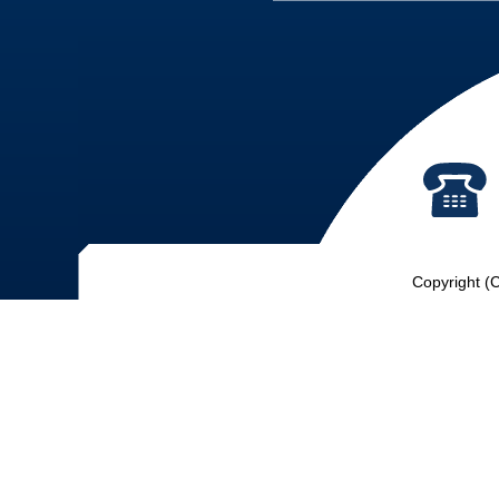
Copyright (