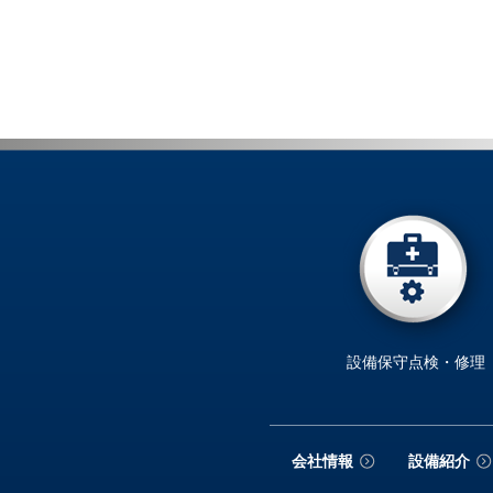
設備保守点検・修理
会社情報
設備紹介