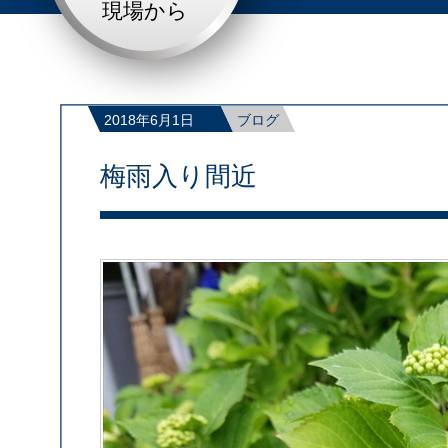
現場から
2018年6月1日
ブログ
梅雨入り間近