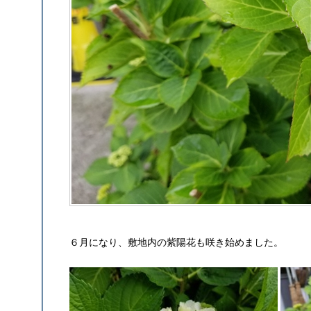
６月になり、敷地内の紫陽花も咲き始めました。