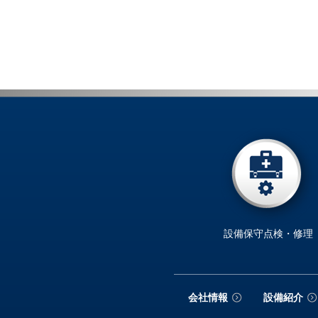
設備保守点検・修理
会社情報
設備紹介