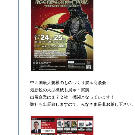
中四国最大規模のものづくり展示商談会
最新鋭の大型機械も展示・実演
出展企業は１７２社・機関となっています！
弊社も出展致しますので、みなさま是非お越し下さい