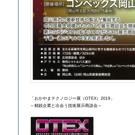
「おかやまテクノロジー展（OTEX）2019」
～精鋭企業と出会う技術展示商談会～