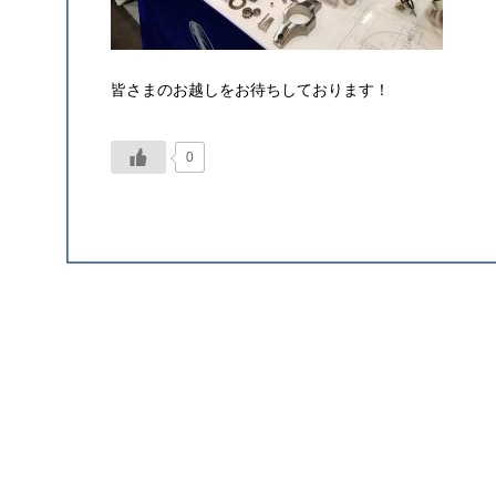
皆さまのお越しをお待ちしております！
0