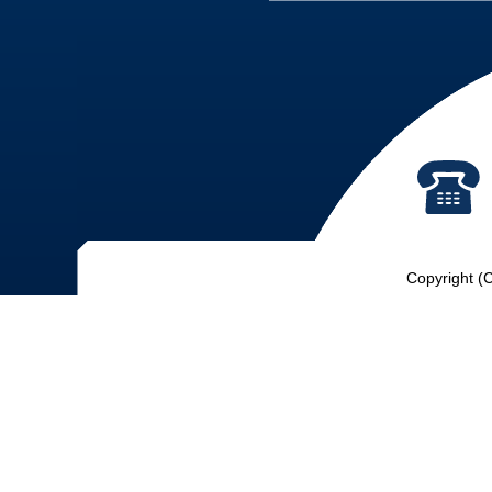
Copyright (