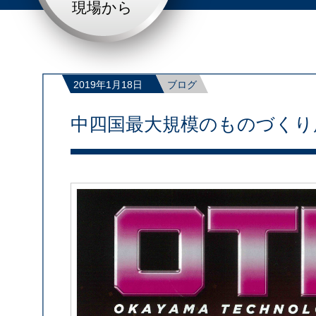
現場から
2019年1月18日
ブログ
中四国最大規模のものづくり