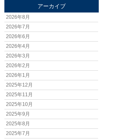
アーカイブ
2026年8月
2026年7月
2026年6月
2026年4月
2026年3月
2026年2月
2026年1月
2025年12月
2025年11月
2025年10月
2025年9月
2025年8月
2025年7月