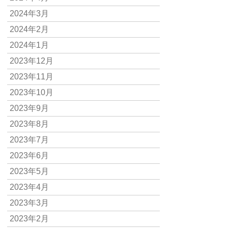
2024年3月
2024年2月
2024年1月
2023年12月
2023年11月
2023年10月
2023年9月
2023年8月
2023年7月
2023年6月
2023年5月
2023年4月
2023年3月
2023年2月