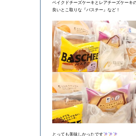
ベイクドチーズケーキとレアチーズケーキ
良いとこ取りな『バスチー』など！
とっても美味しかったです