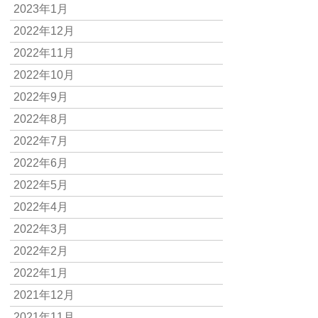
2023年1月
2022年12月
2022年11月
2022年10月
2022年9月
2022年8月
2022年7月
2022年6月
2022年5月
2022年4月
2022年3月
2022年2月
2022年1月
2021年12月
2021年11月