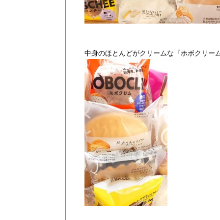
中身のほとんどがクリームな『ホボクリー