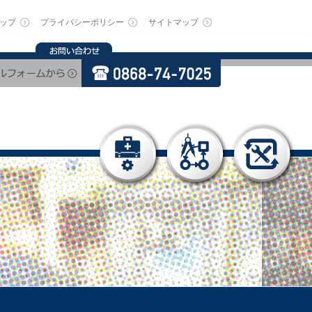
ップ
プライバシーポリシー
サイトマップ