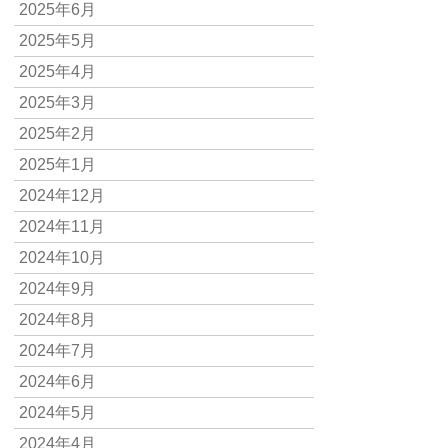
2025年6月
2025年5月
2025年4月
2025年3月
2025年2月
2025年1月
2024年12月
2024年11月
2024年10月
2024年9月
2024年8月
2024年7月
2024年6月
2024年5月
2024年4月