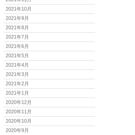
2021年10月
2021年9月
2021年8月
2021年7月
2021年6月
2021年5月
2021年4月
2021年3月
2021年2月
2021年1月
2020年12月
2020年11月
2020年10月
2020年9月