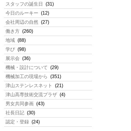
スタッフの誕生日
(31)
今日のルーキー
(12)
会社周辺の自然
(27)
働き方
(260)
地域
(88)
学び
(98)
展示会
(36)
機械・設計について
(29)
機械加工の現場から
(351)
津山ステンレスネット
(21)
津山高専技術交流プラザ
(4)
男女共同参画
(43)
社長日記
(30)
認定・登録
(24)