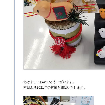
あけましておめでとうございます。
本日より2021年の営業を開始いたします。