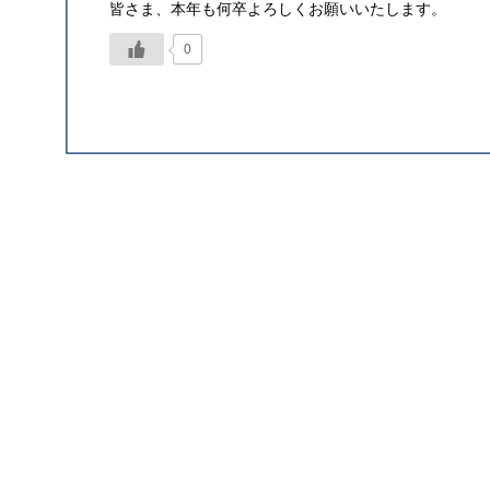
皆さま、本年も何卒よろしくお願いいたします。
0