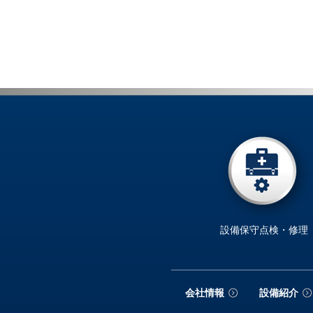
設備保守点検・修理
会社情報
設備紹介