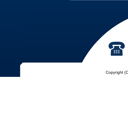
Copyright (