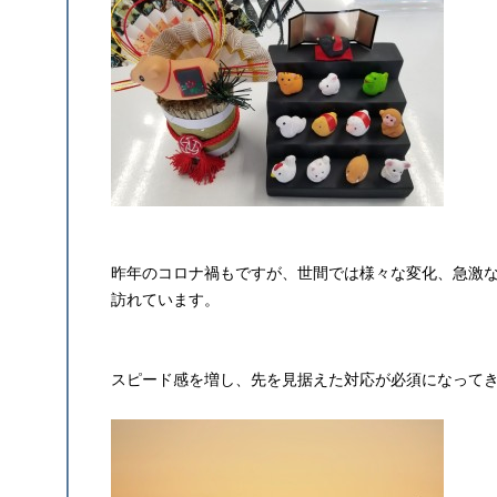
昨年のコロナ禍もですが、世間では様々な変化、急激
訪れています。
スピード感を増し、先を見据えた対応が必須になって