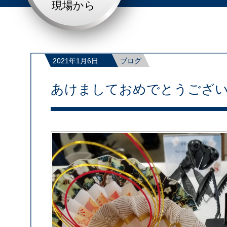
現場から
2021年1月6日
ブログ
あけましておめでとうござ