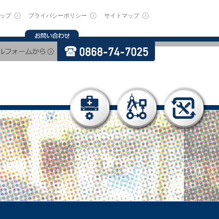
ップ
プライバシーポリシー
サイトマップ