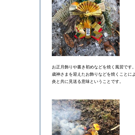
お正月飾りや書き初めなどを焼く風習です
歳神さまを迎えたお飾りなどを焼くことに
炎と共に見送る意味ということです。