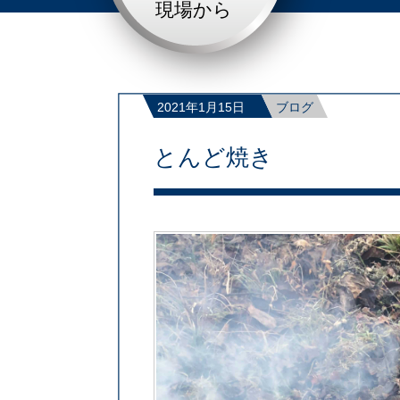
現場から
2021年1月15日
ブログ
とんど焼き