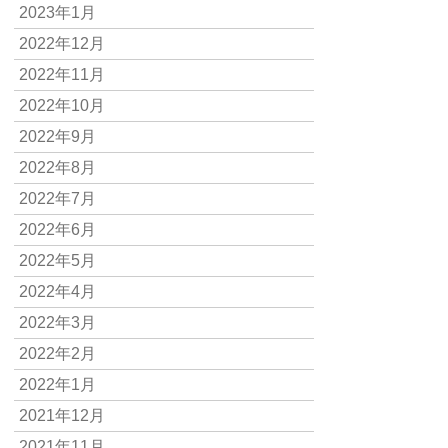
2023年1月
2022年12月
2022年11月
2022年10月
2022年9月
2022年8月
2022年7月
2022年6月
2022年5月
2022年4月
2022年3月
2022年2月
2022年1月
2021年12月
2021年11月