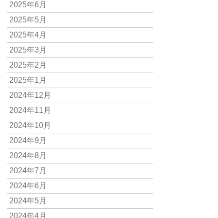
2025年6月
2025年5月
2025年4月
2025年3月
2025年2月
2025年1月
2024年12月
2024年11月
2024年10月
2024年9月
2024年8月
2024年7月
2024年6月
2024年5月
2024年4月