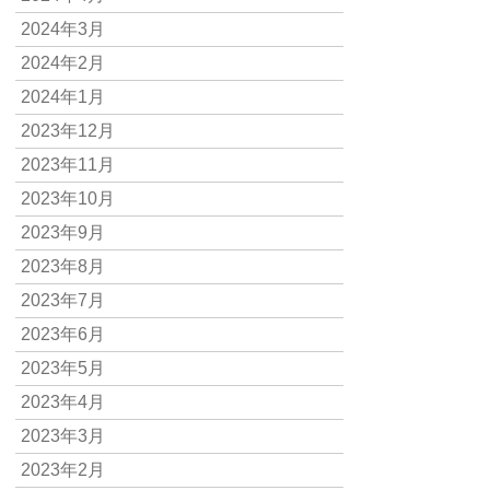
2024年3月
2024年2月
2024年1月
2023年12月
2023年11月
2023年10月
2023年9月
2023年8月
2023年7月
2023年6月
2023年5月
2023年4月
2023年3月
2023年2月