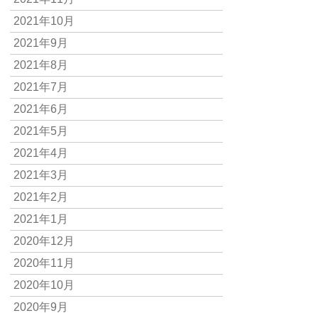
2021年10月
2021年9月
2021年8月
2021年7月
2021年6月
2021年5月
2021年4月
2021年3月
2021年2月
2021年1月
2020年12月
2020年11月
2020年10月
2020年9月