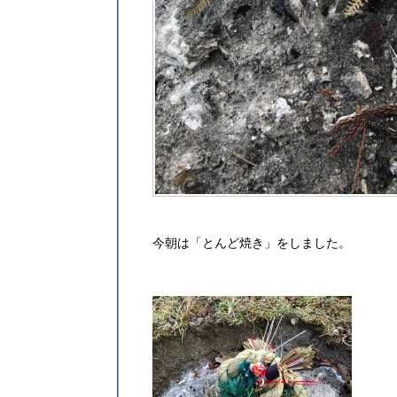
今朝は「とんど焼き」をしました。