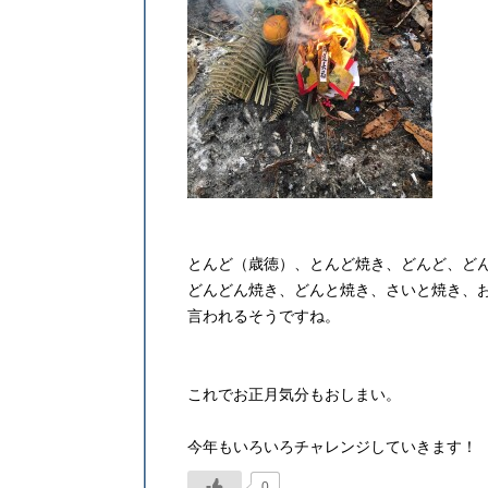
とんど（歳徳）、とんど焼き、どんど、ど
どんどん焼き、どんと焼き、さいと焼き、
言われるそうですね。
これでお正月気分もおしまい。
今年もいろいろチャレンジしていきます！
0