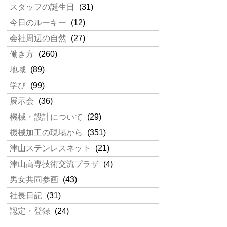
スタッフの誕生日
(31)
今日のルーキー
(12)
会社周辺の自然
(27)
働き方
(260)
地域
(89)
学び
(99)
展示会
(36)
機械・設計について
(29)
機械加工の現場から
(351)
津山ステンレスネット
(21)
津山高専技術交流プラザ
(4)
男女共同参画
(43)
社長日記
(31)
認定・登録
(24)