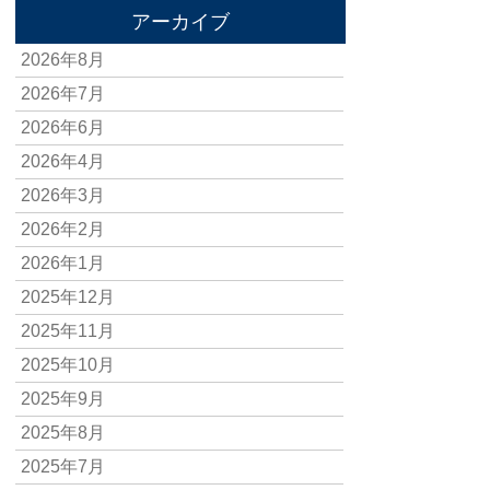
アーカイブ
2026年8月
2026年7月
2026年6月
2026年4月
2026年3月
2026年2月
2026年1月
2025年12月
2025年11月
2025年10月
2025年9月
2025年8月
2025年7月