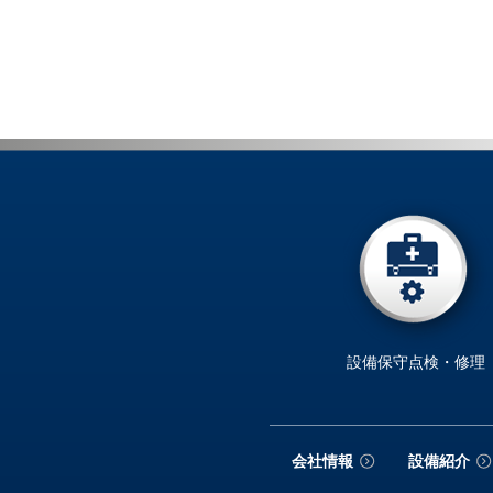
設備保守点検・修理
会社情報
設備紹介