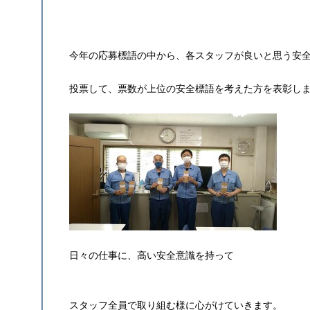
今年の応募標語の中から、各スタッフが良いと思う安
投票して、票数が上位の安全標語を考えた方を表彰し
日々の仕事に、高い安全意識を持って
スタッフ全員で取り組む様に心がけていきます。