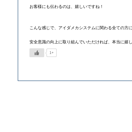
お客様にも伝わるのは、嬉しいですね！
こんな感じで、アイダメカシステムに関わる全ての方
安全意識の向上に取り組んでいただければ、本当に嬉
1+