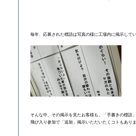
毎年、応募された標語は写真の様に工場内に掲示して
そんな中、その掲示を見たお客様も、「手書きの標語
飛び入り参加で「追加」掲示いただいたくコトもありま