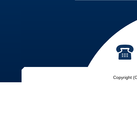
Copyright (