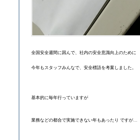
全国安全週間に因んで、社内の安全意識向上のために
今年もスタッフみんなで、安全標語を考案しました。
基本的に毎年行っていますが
業務などの都合で実施できない年もあったり ですが…