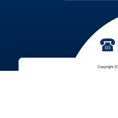
Copyright (