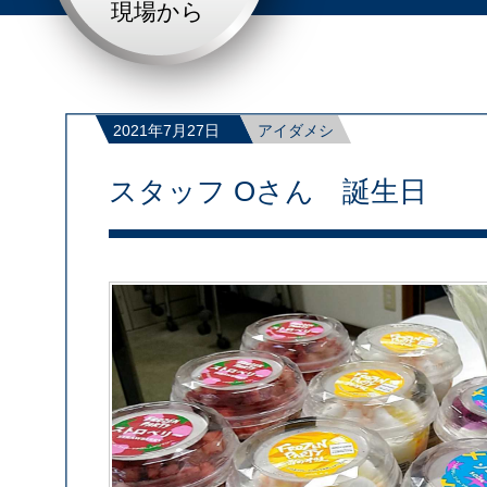
現場から
2021年7月27日
アイダメシ
スタッフ Oさん 誕生日