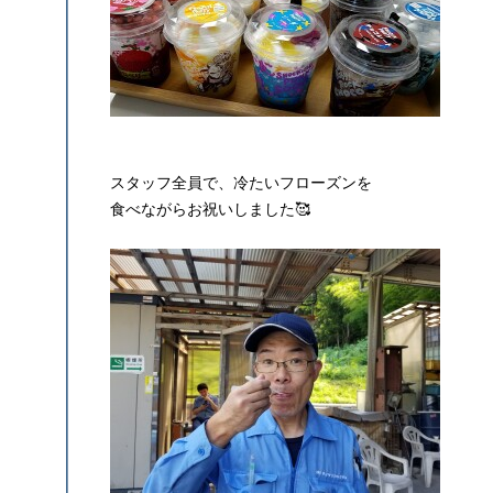
スタッフ全員で、冷たいフローズンを
食べながらお祝いしました🥰