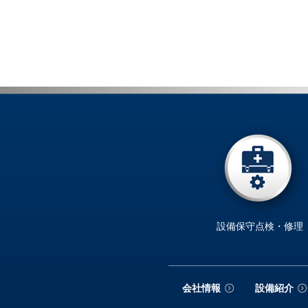
設備保守点検・修理
会社情報
設備紹介