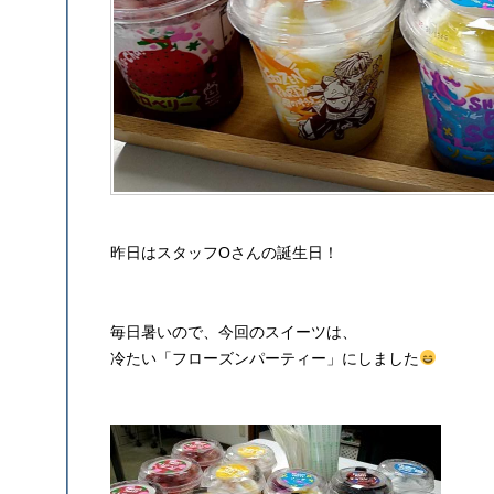
昨日はスタッフOさんの誕生日！
毎日暑いので、今回のスイーツは、
冷たい「フローズンパーティー」にしました