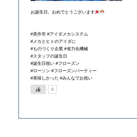
お誕生日、おめでとうございます
#美作市 #アイダメカシステム
#メカとヒトのアイダに
#ものづくり企業 #省力化機械
#スタッフの誕生日
#誕生日祝い #フローズン
#ローソン #フローズンパーティー
#美味しかった #みんなでお祝い
0