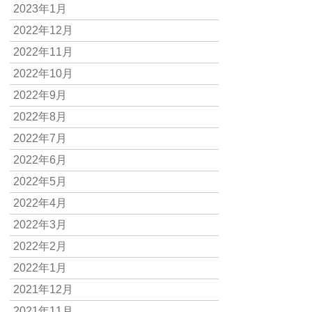
2023年1月
2022年12月
2022年11月
2022年10月
2022年9月
2022年8月
2022年7月
2022年6月
2022年5月
2022年4月
2022年3月
2022年2月
2022年1月
2021年12月
2021年11月