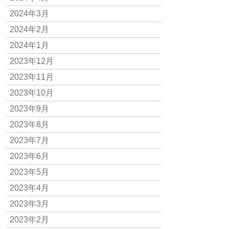
2024年3月
2024年2月
2024年1月
2023年12月
2023年11月
2023年10月
2023年9月
2023年8月
2023年7月
2023年6月
2023年5月
2023年4月
2023年3月
2023年2月