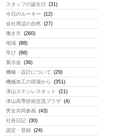
スタッフの誕生日
(31)
今日のルーキー
(12)
会社周辺の自然
(27)
働き方
(260)
地域
(88)
学び
(98)
展示会
(36)
機械・設計について
(29)
機械加工の現場から
(351)
津山ステンレスネット
(21)
津山高専技術交流プラザ
(4)
男女共同参画
(43)
社長日記
(30)
認定・登録
(24)