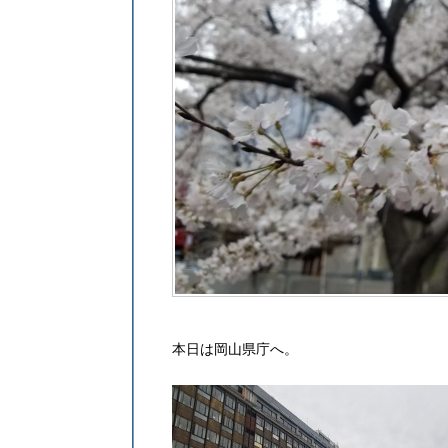
本日は岡山県庁へ。