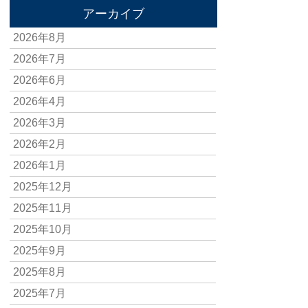
アーカイブ
2026年8月
2026年7月
2026年6月
2026年4月
2026年3月
2026年2月
2026年1月
2025年12月
2025年11月
2025年10月
2025年9月
2025年8月
2025年7月