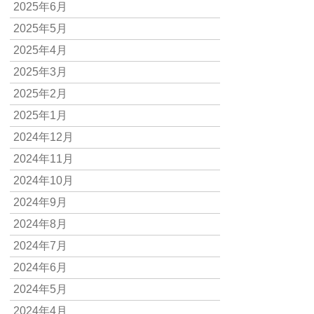
2025年6月
2025年5月
2025年4月
2025年3月
2025年2月
2025年1月
2024年12月
2024年11月
2024年10月
2024年9月
2024年8月
2024年7月
2024年6月
2024年5月
2024年4月