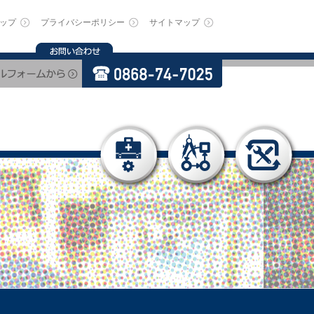
ップ
プライバシーポリシー
サイトマップ