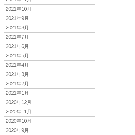
2021年10月
2021年9月
2021年8月
2021年7月
2021年6月
2021年5月
2021年4月
2021年3月
2021年2月
2021年1月
2020年12月
2020年11月
2020年10月
2020年9月