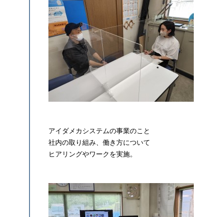
アイダメカシステムの事業のこと
社内の取り組み、働き方について
ヒアリングやワークを実施。