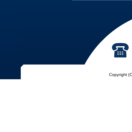
Copyright (