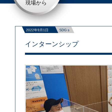
現場から
2022年9月1日
SDGｓ
インターンシップ