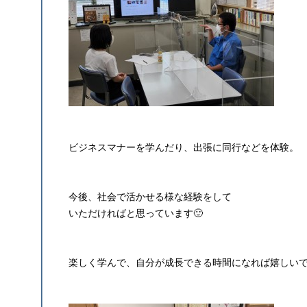
ビジネスマナーを学んだり、出張に同行などを体験。
今後、社会で活かせる様な経験をして
いただければと思っています🙂
楽しく学んで、自分が成長できる時間になれば嬉しい