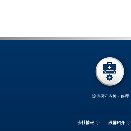
設備保守点検・修理
会社情報
設備紹介