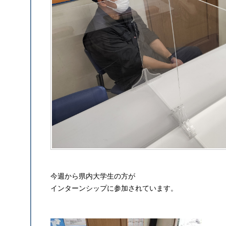
今週から県内大学生の方が
インターンシップに参加されています。