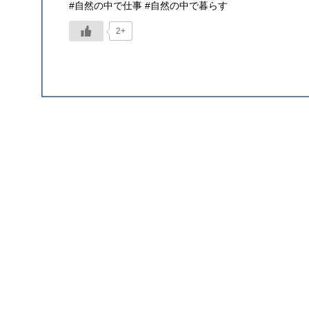
#自然の中で仕事 #自然の中で暮らす
2+