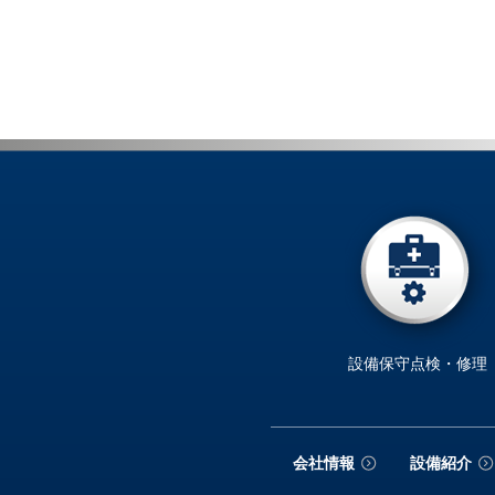
設備保守点検・修理
会社情報
設備紹介