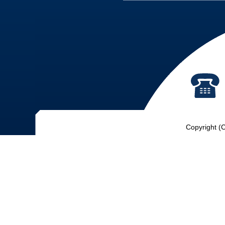
Copyright (