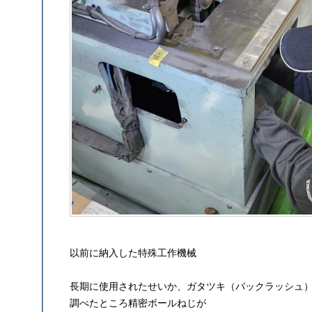
以前に納入した特殊工作機械
長期に使用されたせいか、ガタツキ（バックラッシュ
調べたところ精密ボールねじが