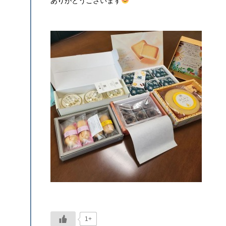
ありがとうございます
1+