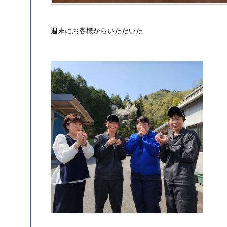
週末にお客様からいただいた