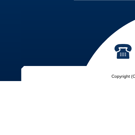
Copyright (