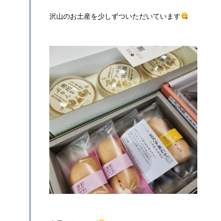
沢山のお土産を少しずついただいています