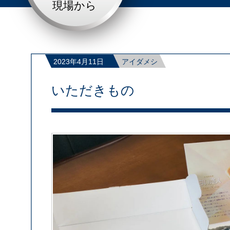
現場から
2023年4月11日
アイダメシ
いただきもの