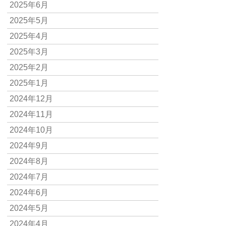
2025年6月
2025年5月
2025年4月
2025年3月
2025年2月
2025年1月
2024年12月
2024年11月
2024年10月
2024年9月
2024年8月
2024年7月
2024年6月
2024年5月
2024年4月