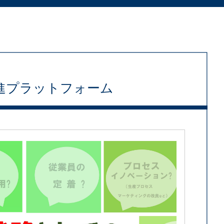
進プラットフォーム