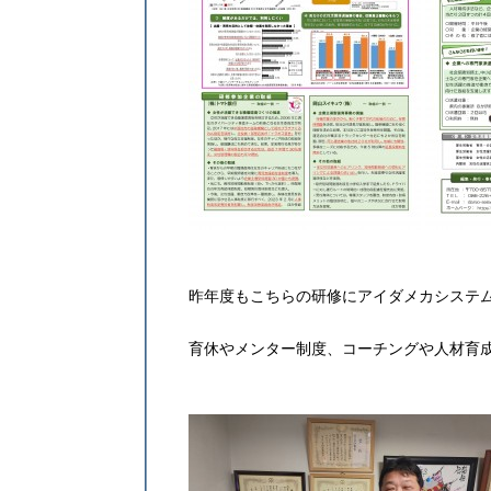
昨年度もこちらの研修にアイダメカシステム
育休やメンター制度、コーチングや人材育