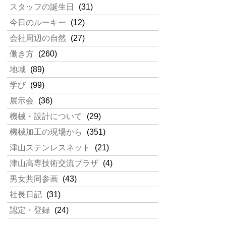
スタッフの誕生日
(31)
今日のルーキー
(12)
会社周辺の自然
(27)
働き方
(260)
地域
(89)
学び
(99)
展示会
(36)
機械・設計について
(29)
機械加工の現場から
(351)
津山ステンレスネット
(21)
津山高専技術交流プラザ
(4)
男女共同参画
(43)
社長日記
(31)
認定・登録
(24)