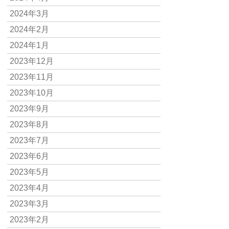
2024年3月
2024年2月
2024年1月
2023年12月
2023年11月
2023年10月
2023年9月
2023年8月
2023年7月
2023年6月
2023年5月
2023年4月
2023年3月
2023年2月