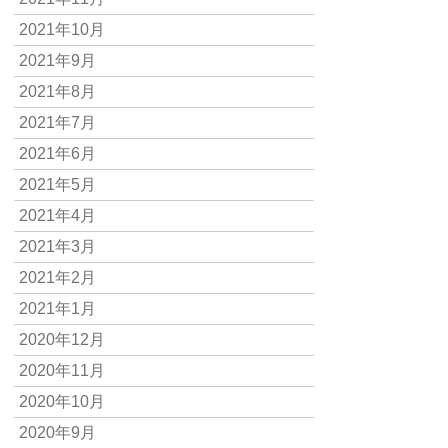
2021年10月
2021年9月
2021年8月
2021年7月
2021年6月
2021年5月
2021年4月
2021年3月
2021年2月
2021年1月
2020年12月
2020年11月
2020年10月
2020年9月