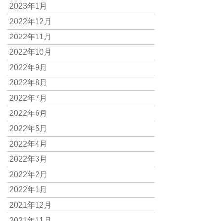
2023年1月
2022年12月
2022年11月
2022年10月
2022年9月
2022年8月
2022年7月
2022年6月
2022年5月
2022年4月
2022年3月
2022年2月
2022年1月
2021年12月
2021年11月