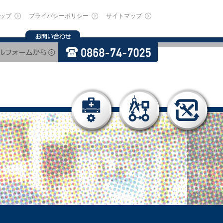
ップ
プライバシーポリシー
サイトマップ