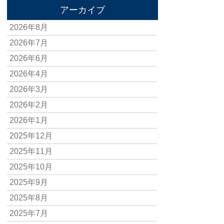
アーカイブ
2026年8月
2026年7月
2026年6月
2026年4月
2026年3月
2026年2月
2026年1月
2025年12月
2025年11月
2025年10月
2025年9月
2025年8月
2025年7月