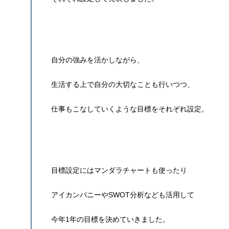
自分の強みを活かしながら、
生活する上で自分の大切なことも行いつつ、
仕事もこなしていくような目標をそれぞれ設定。
目標設定にはマンダラチャートも使ったり
アイカンパニーやSWOT分析なども活用して
今年1年の目標を決めていきました。