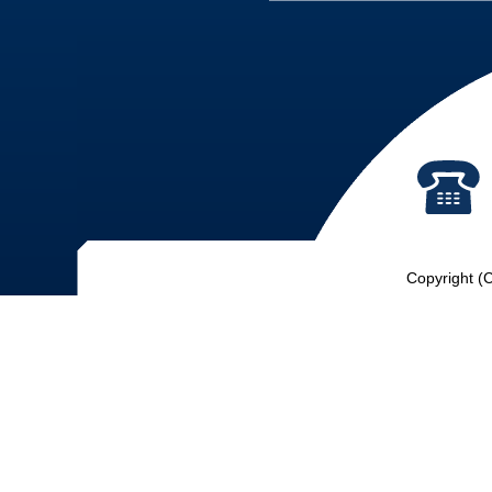
Copyright (