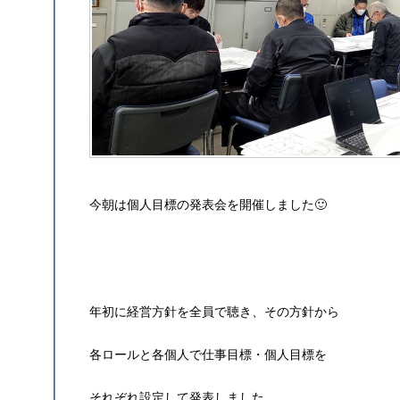
今朝は個人目標の発表会を開催しました🙂
年初に経営方針を全員で聴き、その方針から
各ロールと各個人で仕事目標・個人目標を
それぞれ設定して発表しました。