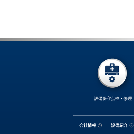
設備保守点検・修理
会社情報
設備紹介