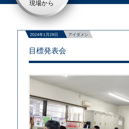
現場から
2024年1月29日
アイダメシ
目標発表会