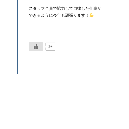
スタッフ全員で協力して自律した仕事が
できるように今年も頑張ります！
2+