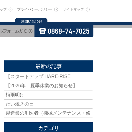
ップ
プライバシーポリシー
サイトマップ
最新の記事
【スタートアップ HARE-RISE
【2026年 夏季休業のお知らせ】
梅雨明け
たい焼きの日
製造業の町医者（機械メンテナンス・修
カテゴリ