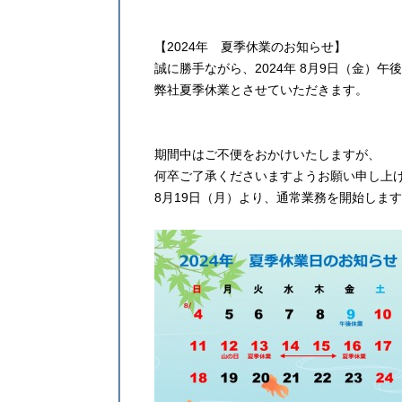
【2024年 夏季休業のお知らせ】
誠に勝手ながら、2024年 8月9日（金）午後 
弊社夏季休業とさせていただきます。
期間中はご不便をおかけいたしますが、
何卒ご了承くださいますようお願い申し上
8月19日（月）より、通常業務を開始しま