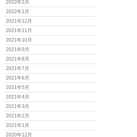
2022年2月
2022年1月
2021年12月
2021年11月
2021年10月
2021年9月
2021年8月
2021年7月
2021年6月
2021年5月
2021年4月
2021年3月
2021年2月
2021年1月
2020年12月