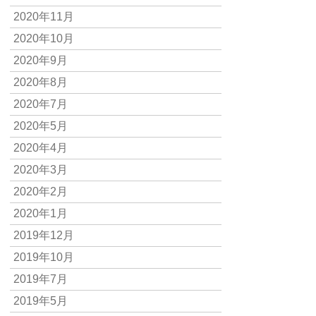
2020年11月
2020年10月
2020年9月
2020年8月
2020年7月
2020年5月
2020年4月
2020年3月
2020年2月
2020年1月
2019年12月
2019年10月
2019年7月
2019年5月