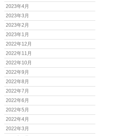
2023年4月
2023年3月
2023年2月
2023年1月
2022年12月
2022年11月
2022年10月
2022年9月
2022年8月
2022年7月
2022年6月
2022年5月
2022年4月
2022年3月