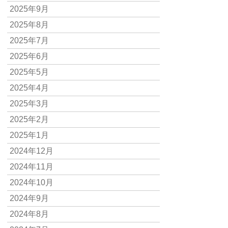
2025年9月
2025年8月
2025年7月
2025年6月
2025年5月
2025年4月
2025年3月
2025年2月
2025年1月
2024年12月
2024年11月
2024年10月
2024年9月
2024年8月