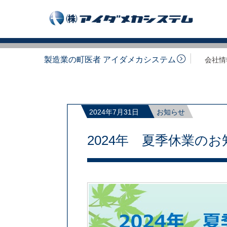
製造業の町医者 アイダメカシステム
会社情
2024年7月31日
お知らせ
2024年 夏季休業の