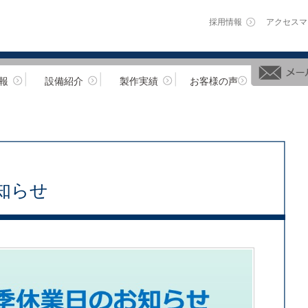
採用情報
アクセスマ
報
設備紹介
製作実績
お客様の声
お知らせ