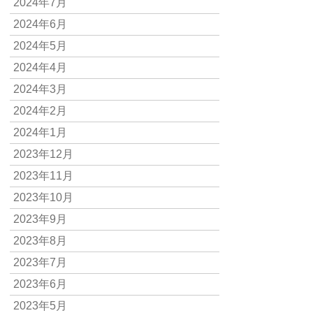
2024年7月
2024年6月
2024年5月
2024年4月
2024年3月
2024年2月
2024年1月
2023年12月
2023年11月
2023年10月
2023年9月
2023年8月
2023年7月
2023年6月
2023年5月