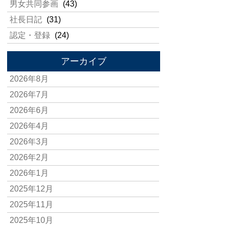
男女共同参画
(43)
社長日記
(31)
認定・登録
(24)
アーカイブ
2026年8月
2026年7月
2026年6月
2026年4月
2026年3月
2026年2月
2026年1月
2025年12月
2025年11月
2025年10月