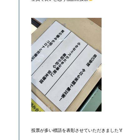
投票が多い標語を表彰させていただきました🏅