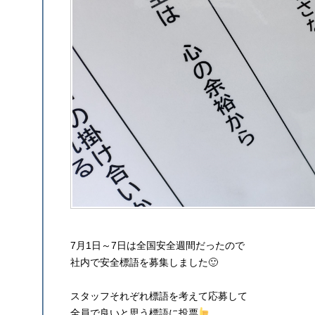
7月1日～7日は全国安全週間だったので
社内で安全標語を募集しました🙂
スタッフそれぞれ標語を考えて応募して
全員で良いと思う標語に投票