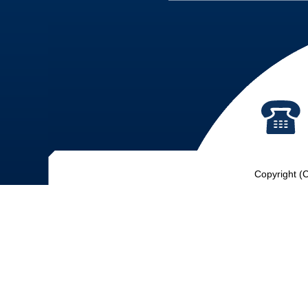
Copyright (