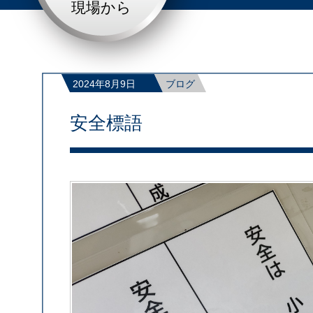
現場から
2024年8月9日
ブログ
安全標語