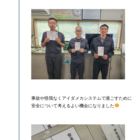
事故や怪我なくアイダメカシステムで過ごすために
安全について考えるよい機会になりました