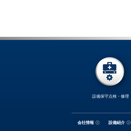
設備保守点検・修理
会社情報
設備紹介