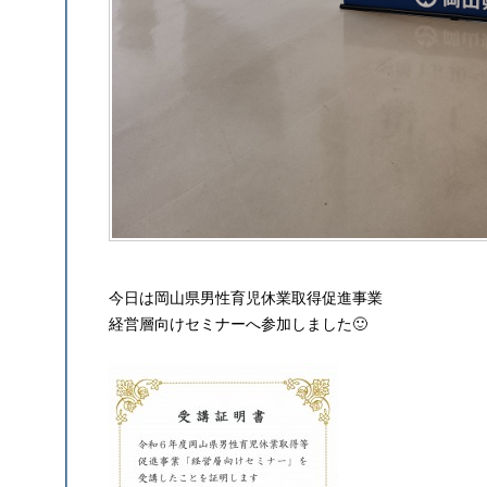
今日は岡山県男性育児休業取得促進事業
経営層向けセミナーへ参加しました🙂