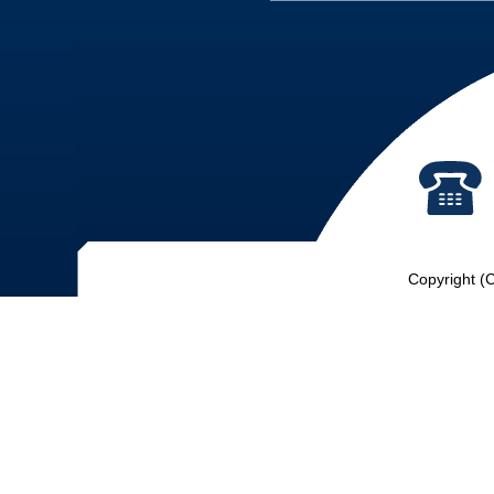
Copyright (