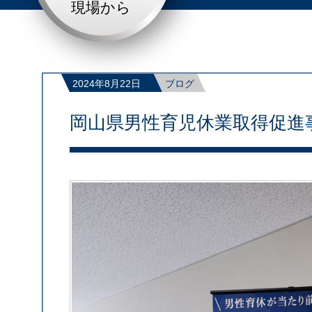
現場から
2024年8月22日
ブログ
岡山県男性育児休業取得促進