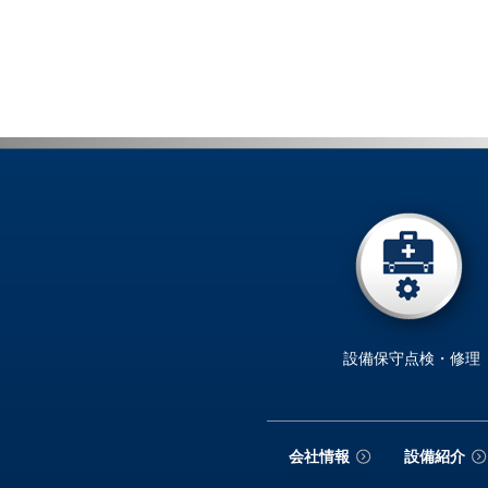
設備保守点検・修理
会社情報
設備紹介