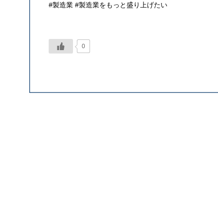
#製造業 #製造業をもっと盛り上げたい
0