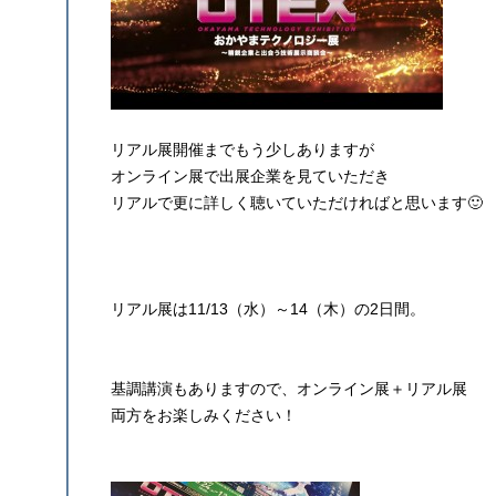
リアル展開催までもう少しありますが
オンライン展で出展企業を見ていただき
リアルで更に詳しく聴いていただければと思います🙂
リアル展は11/13（水）～14（木）の2日間。
基調講演もありますので、オンライン展＋リアル展
両方をお楽しみください！