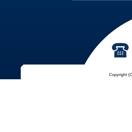
Copyright (