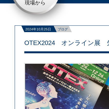
現場から
2024年10月25日
ブログ
OTEX2024 オンライン展