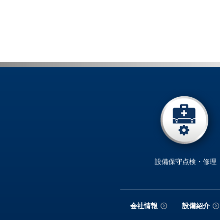
設備保守点検・修理
会社情報
設備紹介