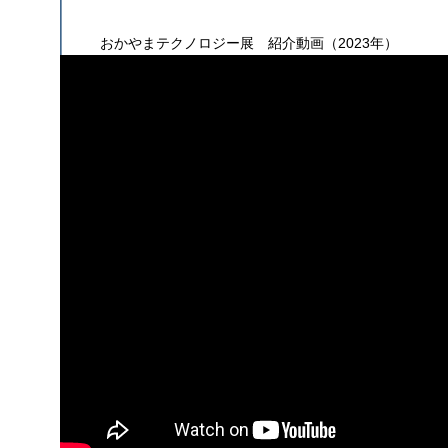
おかやまテクノロジー展 紹介動画（2023年）