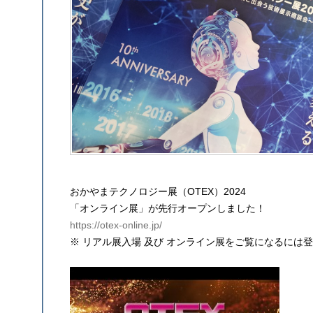
おかやまテクノロジー展（OTEX）2024
「オンライン展」が先行オープンしました！
https://otex-online.jp/
※ リアル展入場 及び オンライン展をご覧になるには