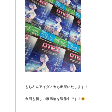
もちろんアイダメカも出展いたします！
今回も新しい展示物を製作中です！