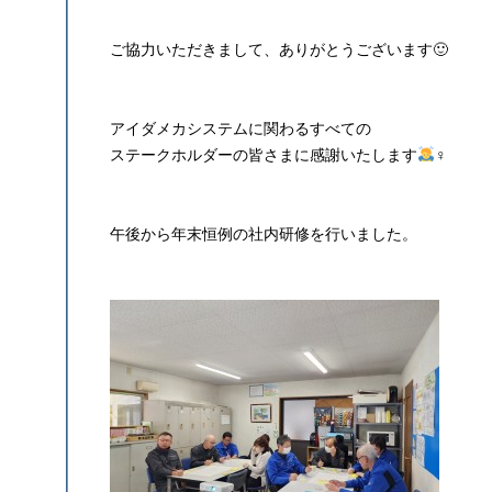
ご協力いただきまして、ありがとうございます🙂
アイダメカシステムに関わるすべての
ステークホルダーの皆さまに感謝いたします
‍♀️
午後から年末恒例の社内研修を行いました。