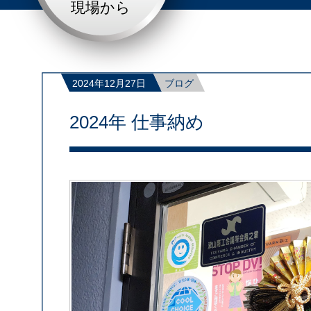
現場から
2024年12月27日
ブログ
2024年 仕事納め