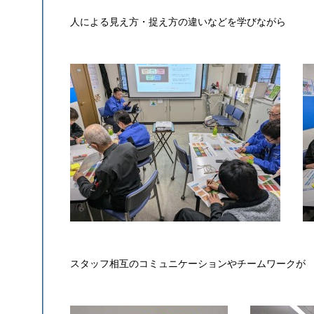
人による見え方・捉え方の違いなどを学びながら
スタッフ相互のコミュニケーションやチームワークが