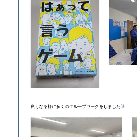
良くなる様に多くのグループワークをしました