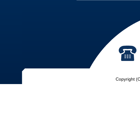
Copyright (