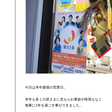
今日は本年最後の営業日。
本年も多くの皆さまに支えられ事故や怪我もなく
無事に1年を過ごす事ができました。