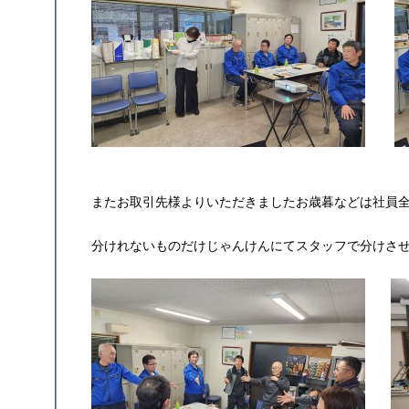
またお取引先様よりいただきましたお歳暮などは社員
分けれないものだけじゃんけんにてスタッフで分けさ