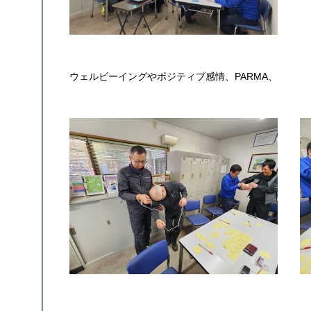
ウェルビーイングやポジティブ感情、PARMA、