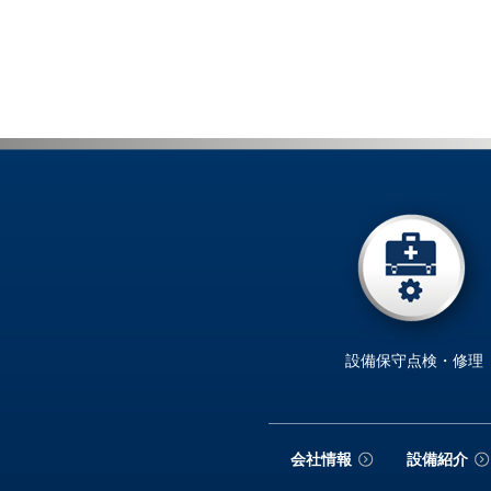
設備保守点検・修理
会社情報
設備紹介