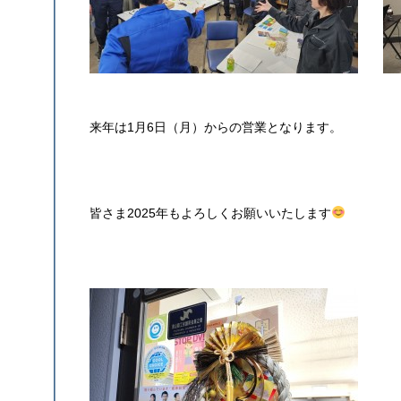
来年は1月6日（月）からの営業となります。
皆さま2025年もよろしくお願いいたします