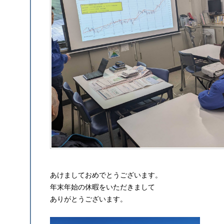
あけましておめでとうございます。
年末年始の休暇をいただきまして
ありがとうございます。