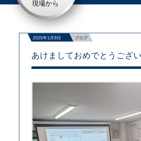
現場から
2025年1月9日
ブログ
あけましておめでとうござ