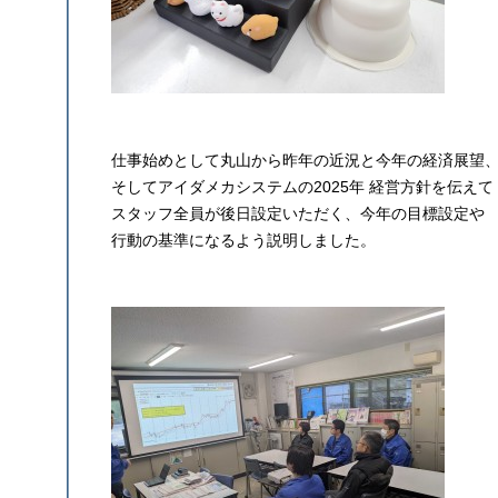
仕事始めとして丸山から昨年の近況と今年の経済展望
そしてアイダメカシステムの2025年 経営方針を伝えて
スタッフ全員が後日設定いただく、今年の目標設定や
行動の基準になるよう説明しました。