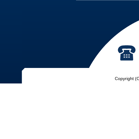
Copyright (