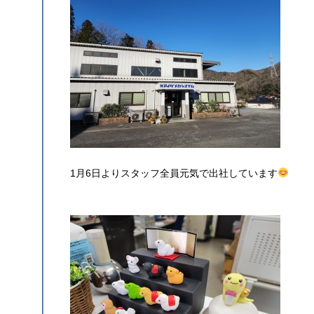
1月6日よりスタッフ全員元気で出社しています