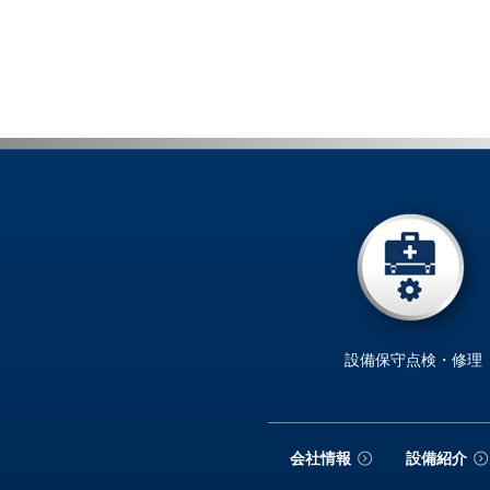
設備保守点検・修理
会社情報
設備紹介